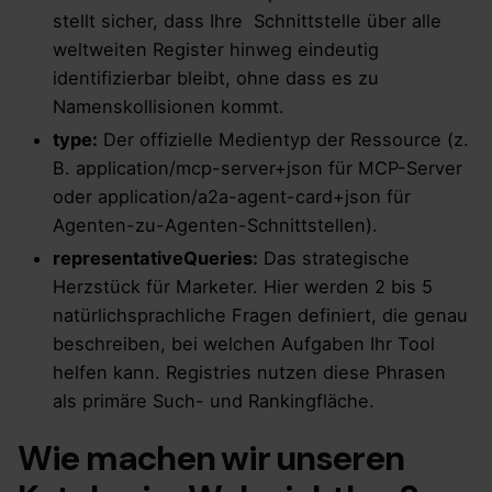
stellt sicher, dass Ihre Schnittstelle über alle
weltweiten Register hinweg eindeutig
identifizierbar bleibt, ohne dass es zu
Namenskollisionen kommt.
type:
Der offizielle Medientyp der Ressource (z.
B. application/mcp-server+json für MCP-Server
oder application/a2a-agent-card+json für
Agenten-zu-Agenten-Schnittstellen).
representativeQueries:
Das strategische
Herzstück für Marketer. Hier werden 2 bis 5
natürlichsprachliche Fragen definiert, die genau
beschreiben, bei welchen Aufgaben Ihr Tool
helfen kann. Registries nutzen diese Phrasen
als primäre Such- und Rankingfläche.
Wie machen wir unseren