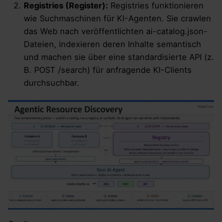
Registries (Register):
Registries funktionieren
wie Suchmaschinen für KI-Agenten. Sie crawlen
das Web nach veröffentlichten ai-catalog.json-
Dateien, indexieren deren Inhalte semantisch
und machen sie über eine standardisierte API (z.
B. POST /search) für anfragende KI-Clients
durchsuchbar.