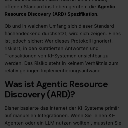
offenen Standard ins Leben gerufen: die
Agentic
Resource Discovery (ARD) Spezifikation
.
Ob und in welchem Umfang sich dieser Standard
flächendeckend durchsetzt, wird sich zeigen. Eines
ist jedoch sicher: Wer dieses Protokoll ignoriert,
riskiert, in den kuratierten Antworten und
Transaktionen von KI-Systemen unsichtbar zu
werden. Das Risiko steht in keinem Verhältnis zum
relativ geringen Implementierungsaufwand.
Was ist Agentic Resource
Discovery (ARD)?
Bisher basierte das Internet der KI-Systeme primär
auf manuellen Integrationen. Wenn Sie einen KI-
Agenten oder ein LLM nutzen wollten , mussten Sie