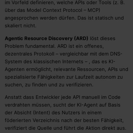
im Vorfeld definieren, welche APIs oder Tools (z. B.
über das Model Context Protocol – MCP)
angesprochen werden dürfen. Das ist statisch und
skaliert nicht.
Agentic Resource Discovery (ARD)
löst dieses
Problem fundamental. ARD ist ein offenes,
dezentrales Protokoll – vergleichbar mit dem DNS-
System des klassischen Internets – , das es KI-
Agenten ermöglicht, relevante Ressourcen, APIs und
spezialisierte Fähigkeiten zur Laufzeit autonom zu
suchen, zu finden und zu verifizieren.
Anstatt dass Entwickler jede API manuell im Code
verdrahten müssen, sucht der KI-Agent auf Basis
der Absicht (Intent) des Nutzers in einem
föderierten Verzeichnis nach der besten Fähigkeit,
verifiziert die Quelle und führt die Aktion direkt aus.