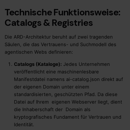
Technische Funktionsweise:
Catalogs & Registries
Die ARD-Architektur beruht auf zwei tragenden
Säulen, die das Vertrauens- und Suchmodell des
agentischen Webs definieren:
Catalogs (Kataloge):
Jedes Unternehmen
veröffentlicht eine maschinenlesbare
Manifestdatei namens ai-catalog.json direkt auf
der eigenen Domain unter einem
standardisierten, geschützten Pfad. Da diese
Datei auf Ihrem eigenen Webserver liegt, dient
die Inhaberschaft der Domain als
kryptografisches Fundament für Vertrauen und
Identität.