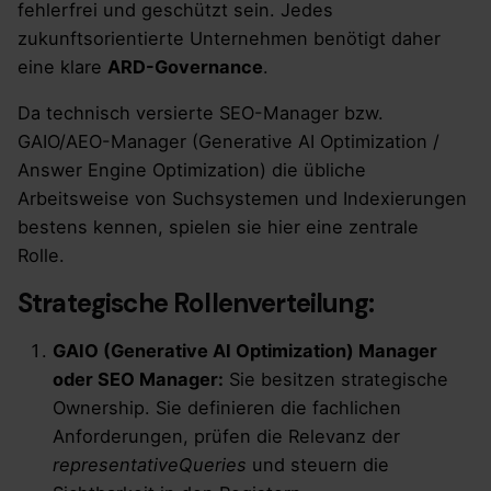
fehlerfrei und geschützt sein. Jedes
zukunftsorientierte Unternehmen benötigt daher
eine klare
ARD-Governance
.
Da technisch versierte SEO-Manager bzw.
GAIO/AEO-Manager (Generative AI Optimization /
Answer Engine Optimization) die übliche
Arbeitsweise von Suchsystemen und Indexierungen
bestens kennen, spielen sie hier eine zentrale
Rolle.
Strategische Rollenverteilung:
GAIO (Generative AI Optimization) Manager
oder SEO Manager:
Sie besitzen strategische
Ownership. Sie definieren die fachlichen
Anforderungen, prüfen die Relevanz der
representativeQueries
und steuern die