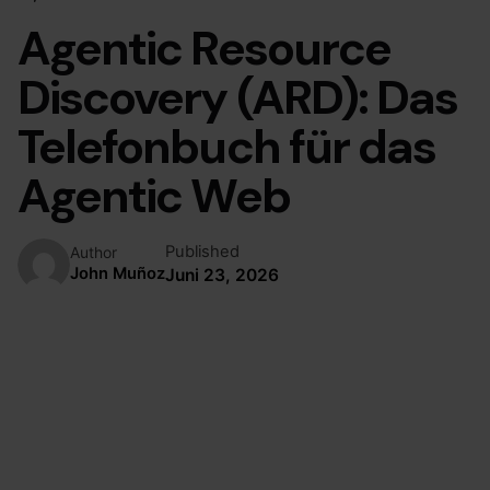
Agentic Resource
Discovery (ARD): Das
Telefonbuch für das
Agentic Web
Published
Author
John Muñoz
Juni 23, 2026