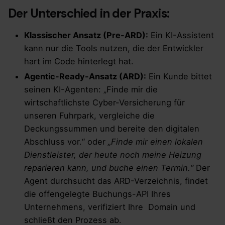
Der Unterschied in der Praxis:
Klassischer Ansatz (Pre-ARD):
Ein KI-Assistent
kann nur die Tools nutzen, die der Entwickler
hart im Code hinterlegt hat.
Agentic-Ready-Ansatz (ARD):
Ein Kunde bittet
seinen KI-Agenten: „Finde mir die
wirtschaftlichste Cyber-Versicherung für
unseren Fuhrpark, vergleiche die
Deckungssummen und bereite den digitalen
Abschluss vor.“ oder
„Finde mir einen lokalen
Dienstleister, der heute noch meine Heizung
reparieren kann, und buche einen Termin.“
Der
Agent durchsucht das ARD-Verzeichnis, findet
die offengelegte Buchungs-API Ihres
Unternehmens, verifiziert Ihre Domain und
schließt den Prozess ab.