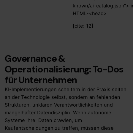
known/ai-catalog.json“> 
HTML-<head>
[cite: 12]
Governance &
Operationalisierung: To-Dos
für Unternehmen
KI-Implementierungen scheitern in der Praxis selten
an der Technologie selbst, sondern an fehlenden
Strukturen, unklaren Verantwortlichkeiten und
mangelhafter Datendisziplin. Wenn autonome
Systeme Ihre Daten crawlen, um
Kaufentscheidungen zu treffen, müssen diese