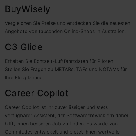
BuyWisely
Vergleichen Sie Preise und entdecken Sie die neuesten
Angebote von tausenden Online-Shops in Australien.
C3 Glide
Erhalten Sie Echtzeit-Luftfahrtdaten für Piloten.
Stellen Sie Fragen zu METARs, TAFs und NOTAMs für
Ihre Flugplanung.
Career Copilot
Career Copilot ist Ihr zuverlässiger und stets
verfügbarer Assistent, der Softwareentwicklern dabei
hilft, einen besseren Job zu finden. Es wurde von
Commit.dev entwickelt und bietet Ihnen wertvolle