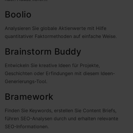
Boolio
Analysieren Sie globale Aktienwerte mit Hilfe
quantitativer Faktormethoden auf einfache Weise.
Brainstorm Buddy
Entwickeln Sie kreative Ideen für Projekte,
Geschichten oder Erfindungen mit diesem Ideen-
Generierungs-Tool.
Bramework
Finden Sie Keywords, erstellen Sie Content Briefs,
führen SEO-Analysen durch und erhalten relevante
SEO-Informationen.