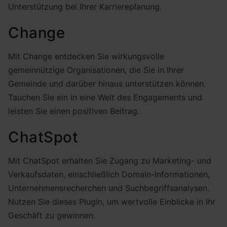
Unterstützung bei Ihrer Karriereplanung.
Change
Mit Change entdecken Sie wirkungsvolle
gemeinnützige Organisationen, die Sie in Ihrer
Gemeinde und darüber hinaus unterstützen können.
Tauchen Sie ein in eine Welt des Engagements und
leisten Sie einen positiven Beitrag.
ChatSpot
Mit ChatSpot erhalten Sie Zugang zu Marketing- und
Verkaufsdaten, einschließlich Domain-Informationen,
Unternehmensrecherchen und Suchbegriffsanalysen.
Nutzen Sie dieses Plugin, um wertvolle Einblicke in Ihr
Geschäft zu gewinnen.