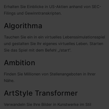
Erhalten Sie Einblicke in US-Aktien anhand von SEC-
Filings und Gewinntranskripten.
Algorithma
Tauchen Sie ein in ein virtuelles Lebenssimulationsspiel
und gestalten Sie Ihr eigenes virtuelles Leben. Starten
Sie das Spiel mit dem Befehl „/start“.
Ambition
Finden Sie Millionen von Stellenangeboten in Ihrer
Nähe.
ArtStyle Transformer
Verwandeln Sie Ihre Bilder in Kunstwerke im Stil