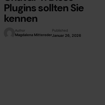
Plugins sollten Sie
kennen
Published
Author
Magdalena Mittereder
Januar 26, 2026