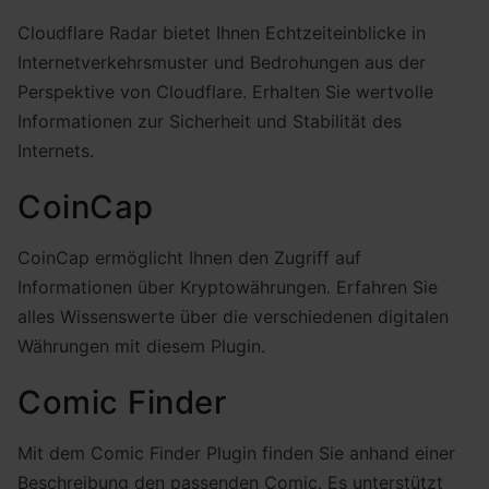
Cloudflare Radar bietet Ihnen Echtzeiteinblicke in
Internetverkehrsmuster und Bedrohungen aus der
Perspektive von Cloudflare. Erhalten Sie wertvolle
Informationen zur Sicherheit und Stabilität des
Internets.
CoinCap
CoinCap ermöglicht Ihnen den Zugriff auf
Informationen über Kryptowährungen. Erfahren Sie
alles Wissenswerte über die verschiedenen digitalen
Währungen mit diesem Plugin.
Comic Finder
Mit dem Comic Finder Plugin finden Sie anhand einer
Beschreibung den passenden Comic. Es unterstützt