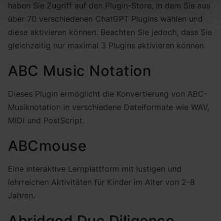
haben Sie Zugriff auf den Plugin-Store, in dem Sie aus
über 70 verschiedenen ChatGPT Plugins wählen und
diese aktivieren können. Beachten Sie jedoch, dass Sie
gleichzeitig nur maximal 3 Plugins aktivieren können.
ABC Music Notation
Dieses Plugin ermöglicht die Konvertierung von ABC-
Musiknotation in verschiedene Dateiformate wie WAV,
MIDI und PostScript.
ABCmouse
Eine interaktive Lernplattform mit lustigen und
lehrreichen Aktivitäten für Kinder im Alter von 2-8
Jahren.
Abridged Due Diligence