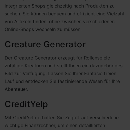
integrierten Shops gleichzeitig nach Produkten zu
suchen. Sie können bequem und effizient eine Vielzahl
von Artikeln finden, ohne zwischen verschiedenen
Online-Shops wechseln zu müssen.
Creature Generator
Der Creature Generator erzeugt für Rollenspiele
zufällige Kreaturen und stellt Ihnen ein dazugehöriges
Bild zur Verfügung. Lassen Sie Ihrer Fantasie freien
Lauf und entdecken Sie faszinierende Wesen für Ihre
Abenteuer.
CreditYelp
Mit CreditYelp erhalten Sie Zugriff auf verschiedene
wichtige Finanzrechner, um einen detaillierten