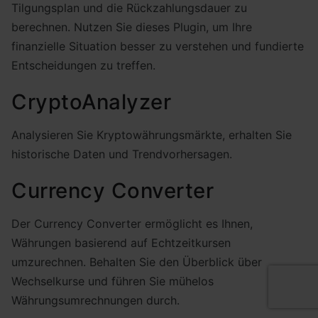
Tilgungsplan und die Rückzahlungsdauer zu
berechnen. Nutzen Sie dieses Plugin, um Ihre
finanzielle Situation besser zu verstehen und fundierte
Entscheidungen zu treffen.
CryptoAnalyzer
Analysieren Sie Kryptowährungsmärkte, erhalten Sie
historische Daten und Trendvorhersagen.
Currency Converter
Der Currency Converter ermöglicht es Ihnen,
Währungen basierend auf Echtzeitkursen
umzurechnen. Behalten Sie den Überblick über
Wechselkurse und führen Sie mühelos
Währungsumrechnungen durch.