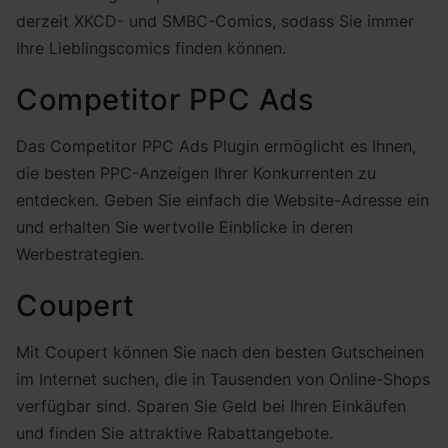
derzeit XKCD- und SMBC-Comics, sodass Sie immer
Ihre Lieblingscomics finden können.
Competitor PPC Ads
Das Competitor PPC Ads Plugin ermöglicht es Ihnen,
die besten PPC-Anzeigen Ihrer Konkurrenten zu
entdecken. Geben Sie einfach die Website-Adresse ein
und erhalten Sie wertvolle Einblicke in deren
Werbestrategien.
Coupert
Mit Coupert können Sie nach den besten Gutscheinen
im Internet suchen, die in Tausenden von Online-Shops
verfügbar sind. Sparen Sie Geld bei Ihren Einkäufen
und finden Sie attraktive Rabattangebote.