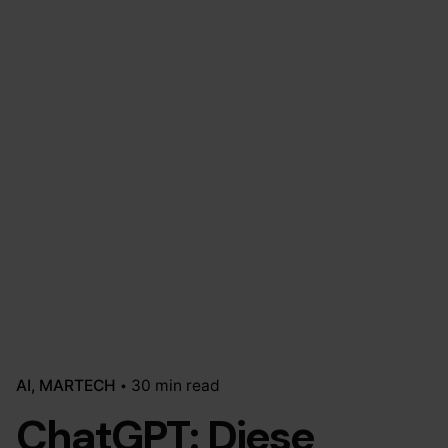
AI
MARTECH
30 min read
ChatGPT: Diese