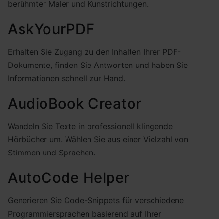
berühmter Maler und Kunstrichtungen.
AskYourPDF
Erhalten Sie Zugang zu den Inhalten Ihrer PDF-
Dokumente, finden Sie Antworten und haben Sie
Informationen schnell zur Hand.
AudioBook Creator
Wandeln Sie Texte in professionell klingende
Hörbücher um. Wählen Sie aus einer Vielzahl von
Stimmen und Sprachen.
AutoCode Helper
Generieren Sie Code-Snippets für verschiedene
Programmiersprachen basierend auf Ihrer