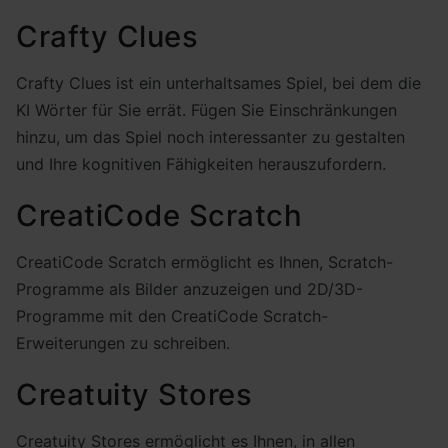
Crafty Clues
Crafty Clues ist ein unterhaltsames Spiel, bei dem die
KI Wörter für Sie errät. Fügen Sie Einschränkungen
hinzu, um das Spiel noch interessanter zu gestalten
und Ihre kognitiven Fähigkeiten herauszufordern.
CreatiCode Scratch
CreatiCode Scratch ermöglicht es Ihnen, Scratch-
Programme als Bilder anzuzeigen und 2D/3D-
Programme mit den CreatiCode Scratch-
Erweiterungen zu schreiben.
Creatuity Stores
Creatuity Stores ermöglicht es Ihnen, in allen