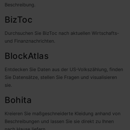
Beschreibung.
BizToc
Durchsuchen Sie BizToc nach aktuellen Wirtschafts-
und Finanznachrichten.
BlockAtlas
Entdecken Sie Daten aus der US-Volkszählung, finden
Sie Datensätze, stellen Sie Fragen und visualisieren
sie.
Bohita
Kreieren Sie maßgeschneiderte Kleidung anhand von
Beschreibungen und lassen Sie sie direkt zu Ihnen
nach Hause liefern.