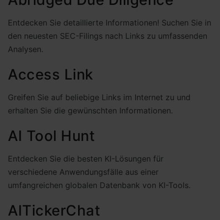
Entdecken Sie detaillierte Informationen! Suchen Sie in
den neuesten SEC-Filings nach Links zu umfassenden
Analysen.
Access Link
Greifen Sie auf beliebige Links im Internet zu und
erhalten Sie die gewünschten Informationen.
AI Tool Hunt
Entdecken Sie die besten KI-Lösungen für
verschiedene Anwendungsfälle aus einer
umfangreichen globalen Datenbank von KI-Tools.
AITickerChat