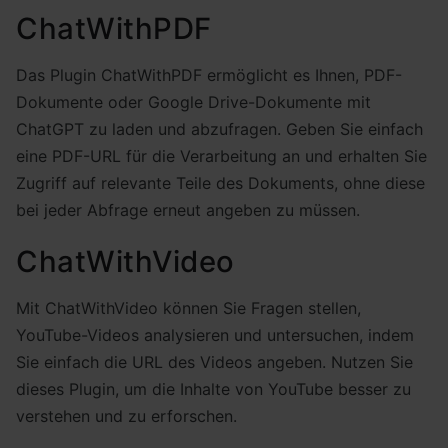
ChatWithPDF
Das Plugin ChatWithPDF ermöglicht es Ihnen, PDF-
Dokumente oder Google Drive-Dokumente mit
ChatGPT zu laden und abzufragen. Geben Sie einfach
eine PDF-URL für die Verarbeitung an und erhalten Sie
Zugriff auf relevante Teile des Dokuments, ohne diese
bei jeder Abfrage erneut angeben zu müssen.
ChatWithVideo
Mit ChatWithVideo können Sie Fragen stellen,
YouTube-Videos analysieren und untersuchen, indem
Sie einfach die URL des Videos angeben. Nutzen Sie
dieses Plugin, um die Inhalte von YouTube besser zu
verstehen und zu erforschen.