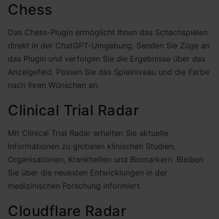
Chess
Das Chess-Plugin ermöglicht Ihnen das Schachspielen
direkt in der ChatGPT-Umgebung. Senden Sie Züge an
das Plugin und verfolgen Sie die Ergebnisse über das
Anzeigefeld. Passen Sie das Spielniveau und die Farbe
nach Ihren Wünschen an.
Clinical Trial Radar
Mit Clinical Trial Radar erhalten Sie aktuelle
Informationen zu globalen klinischen Studien,
Organisationen, Krankheiten und Biomarkern. Bleiben
Sie über die neuesten Entwicklungen in der
medizinischen Forschung informiert.
Cloudflare Radar