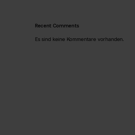
Recent Comments
Es sind keine Kommentare vorhanden.