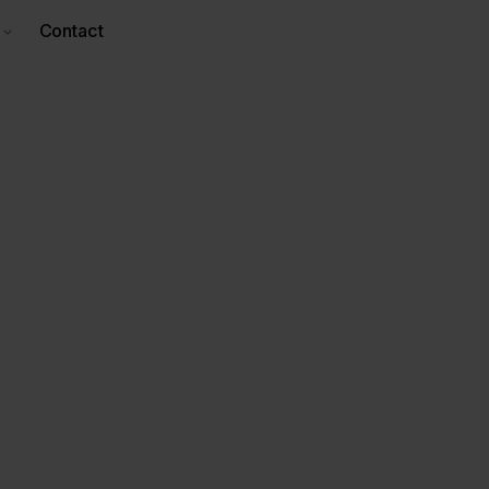
Contact