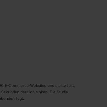
 20 E-Commerce-Websites und stellte fest,
 Sekunden deutlich sinken. Die Studie
ekunden liegt.