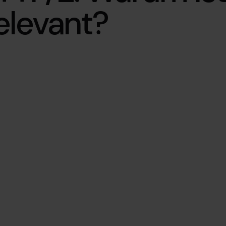
relevant?