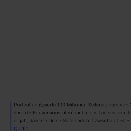
Portent analysierte 100 Millionen Seitenaufrufe von
dass die Konversionsraten nach einer Ladezeit von 5
ergab, dass die ideale Seitenladezeit zwischen 0-4 S
Quelle