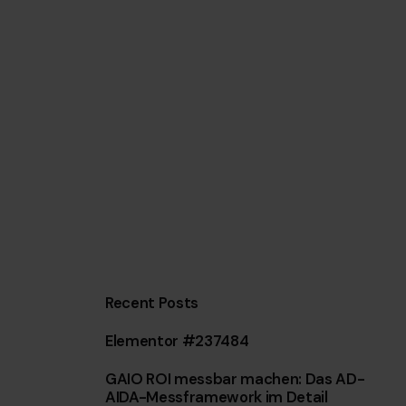
Recent Posts
Elementor #237484
GAIO ROI messbar machen: Das AD-
AIDA-Messframework im Detail