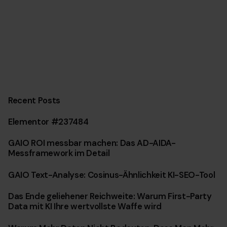
Recent Posts
Elementor #237484
GAIO ROI messbar machen: Das AD-AIDA-
Messframework im Detail
GAIO Text-Analyse: Cosinus-Ähnlichkeit KI-SEO-Tool
Das Ende geliehener Reichweite: Warum First-Party
Data mit KI Ihre wertvollste Waffe wird