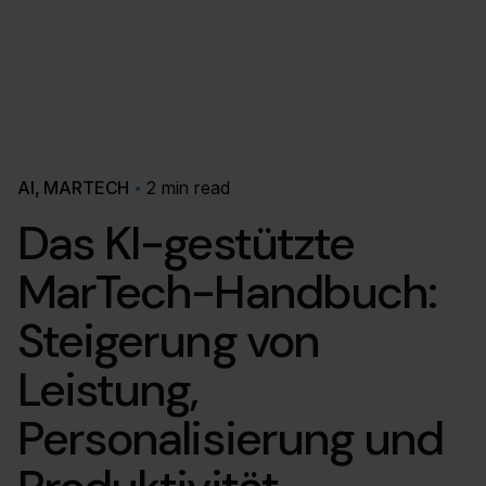
AI
MARTECH
2 min read
Das KI-gestützte
MarTech-Handbuch:
Steigerung von
Leistung,
Personalisierung und