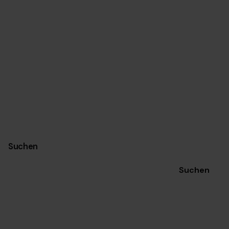
Suchen
Suchen