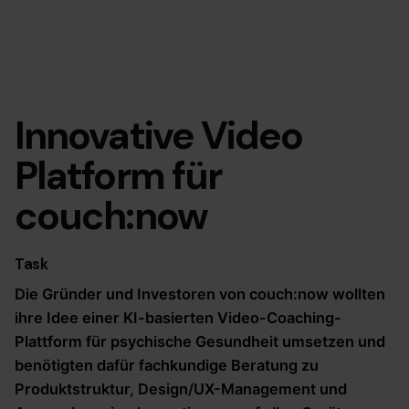
Innovative Video
Platform für
couch:now
Task
Die Gründer und Investoren von couch:now wollten
ihre Idee einer KI-basierten Video-Coaching-
Plattform für psychische Gesundheit umsetzen und
benötigten dafür fachkundige Beratung zu
Produktstruktur, Design/UX-Management und