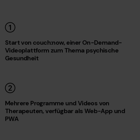
Start von couch:now, einer On-Demand-
Videoplattform zum Thema psychische
Gesundheit
Mehrere Programme und Videos von
Therapeuten, verfügbar als Web-App und
PWA