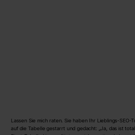
Lassen Sie mich raten. Sie haben Ihr Lieblings-SEO-T
auf die Tabelle gestarrt und gedacht: „Ja, das ist tot