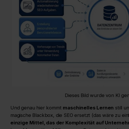
Dieses Bild wurde von KI gen
Und genau hier kommt
maschinelles Lernen
still u
magische Blackbox, die SEO ersetzt (das wäre zu ein
einzige Mittel, das der Komplexität auf Untern