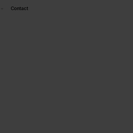
Contact