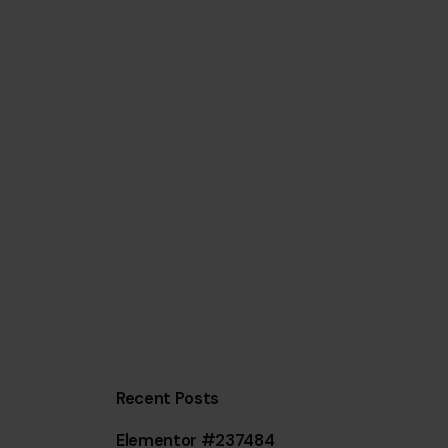
Recent Posts
Elementor #237484