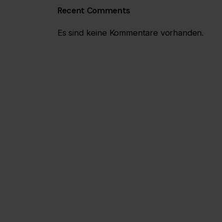
Recent Comments
Es sind keine Kommentare vorhanden.