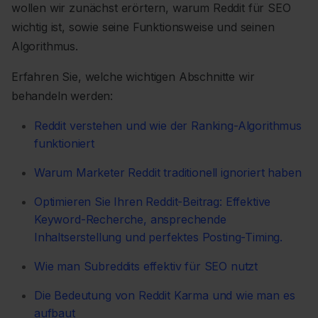
wollen wir zunächst erörtern, warum Reddit für SEO
wichtig ist, sowie seine Funktionsweise und seinen
Algorithmus.
Erfahren Sie, welche wichtigen Abschnitte wir
behandeln werden:
Reddit verstehen und wie der Ranking-Algorithmus
funktioniert
Warum Marketer Reddit traditionell ignoriert haben
Optimieren Sie Ihren Reddit-Beitrag: Effektive
Keyword-Recherche, ansprechende
Inhaltserstellung und perfektes Posting-Timing.
Wie man Subreddits effektiv für SEO nutzt
Die Bedeutung von Reddit Karma und wie man es
aufbaut