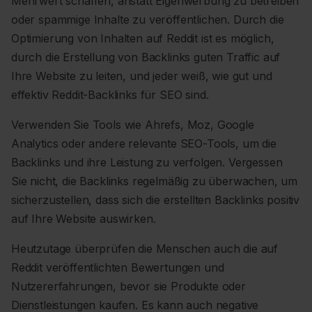
Mehrwert schaffen, anstatt Eigenwerbung zu betreiben
oder spammige Inhalte zu veröffentlichen. Durch die
Optimierung von Inhalten auf Reddit ist es möglich,
durch die Erstellung von Backlinks guten Traffic auf
Ihre Website zu leiten, und jeder weiß, wie gut und
effektiv Reddit-Backlinks für SEO sind.
Verwenden Sie Tools wie Ahrefs, Moz, Google
Analytics oder andere relevante SEO-Tools, um die
Backlinks und ihre Leistung zu verfolgen. Vergessen
Sie nicht, die Backlinks regelmäßig zu überwachen, um
sicherzustellen, dass sich die erstellten Backlinks positiv
auf Ihre Website auswirken.
Heutzutage überprüfen die Menschen auch die auf
Reddit veröffentlichten Bewertungen und
Nutzererfahrungen, bevor sie Produkte oder
Dienstleistungen kaufen. Es kann auch negative