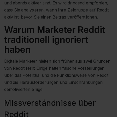
und abends aktiver sind. Es wird dringend empfohlen,
dass Sie analysieren, wann Ihre Zielgruppe auf Reddit
aktiv ist, bevor Sie einen Beitrag veröffentlichen.
Warum Marketer Reddit
traditionell ignoriert
haben
Digitale Marketer hielten sich früher aus zwei Gründen
von Reddit fern: Einige hatten falsche Vorstellungen
über das Potenzial und die Funktionsweise von Reddit,
und die Herausforderungen und Einschränkungen
demotivierten einige.
Missverständnisse über
Reddit