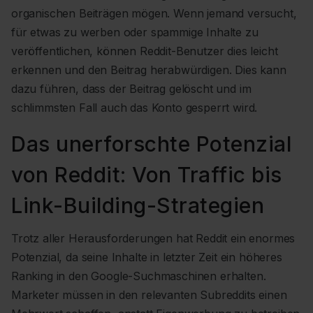
organischen Beiträgen mögen. Wenn jemand versucht,
für etwas zu werben oder spammige Inhalte zu
veröffentlichen, können Reddit-Benutzer dies leicht
erkennen und den Beitrag herabwürdigen. Dies kann
dazu führen, dass der Beitrag gelöscht und im
schlimmsten Fall auch das Konto gesperrt wird.
Das unerforschte Potenzial
von Reddit: Von Traffic bis
Link-Building-Strategien
Trotz aller Herausforderungen hat Reddit ein enormes
Potenzial, da seine Inhalte in letzter Zeit ein höheres
Ranking in den Google-Suchmaschinen erhalten.
Marketer müssen in den relevanten Subreddits einen