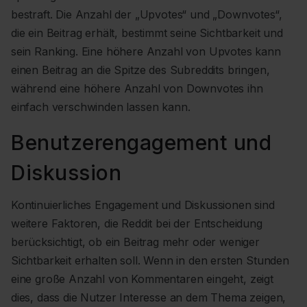
bestraft. Die Anzahl der „Upvotes“ und „Downvotes“,
die ein Beitrag erhält, bestimmt seine Sichtbarkeit und
sein Ranking. Eine höhere Anzahl von Upvotes kann
einen Beitrag an die Spitze des Subreddits bringen,
während eine höhere Anzahl von Downvotes ihn
einfach verschwinden lassen kann.
Benutzerengagement und
Diskussion
Kontinuierliches Engagement und Diskussionen sind
weitere Faktoren, die Reddit bei der Entscheidung
berücksichtigt, ob ein Beitrag mehr oder weniger
Sichtbarkeit erhalten soll. Wenn in den ersten Stunden
eine große Anzahl von Kommentaren eingeht, zeigt
dies, dass die Nutzer Interesse an dem Thema zeigen,