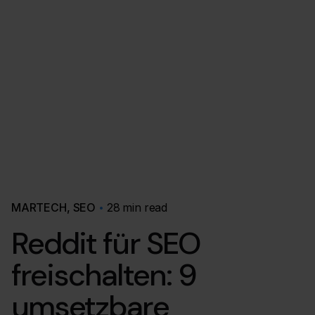
MARTECH
SEO
28 min read
Reddit für SEO
freischalten: 9
umsetzbare