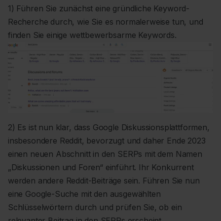
1) Führen Sie zunächst eine gründliche Keyword-
Recherche durch, wie Sie es normalerweise tun, und
finden Sie einige wettbewerbsarme Keywords.
2) Es ist nun klar, dass Google Diskussionsplattformen,
insbesondere Reddit, bevorzugt und daher Ende 2023
einen neuen Abschnitt in den SERPs mit dem Namen
„Diskussionen und Foren“ einführt. Ihr Konkurrent
werden andere Reddit-Beiträge sein. Führen Sie nun
eine Google-Suche mit den ausgewählten
Schlüsselwörtern durch und prüfen Sie, ob ein
relevanter Beitrag in den SERPs erscheint.