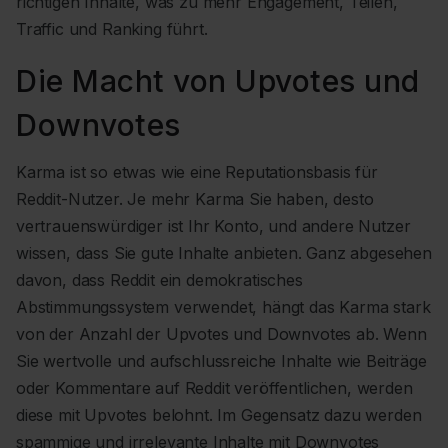
richtigen Inhalte, was zu mehr Engagement, Teilen,
Traffic und Ranking führt.
Die Macht von Upvotes und
Downvotes
Karma ist so etwas wie eine Reputationsbasis für
Reddit-Nutzer. Je mehr Karma Sie haben, desto
vertrauenswürdiger ist Ihr Konto, und andere Nutzer
wissen, dass Sie gute Inhalte anbieten. Ganz abgesehen
davon, dass Reddit ein demokratisches
Abstimmungssystem verwendet, hängt das Karma stark
von der Anzahl der Upvotes und Downvotes ab. Wenn
Sie wertvolle und aufschlussreiche Inhalte wie Beiträge
oder Kommentare auf Reddit veröffentlichen, werden
diese mit Upvotes belohnt. Im Gegensatz dazu werden
spammige und irrelevante Inhalte mit Downvotes