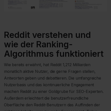
Reddit verstehen und
wie der Ranking-
Algorithmus funktioniert
Wie bereits erwähnt, hat Reddit 1,212 Milliarden
monatlich aktive Nutzer, die gerne Fragen stellen,
Antworten geben und debattieren. Die umfangreiche
Nutzerbasis und das kontinuierliche Engagement
machen Reddit zu einer Goldgrube für SEO-Experten.
Außerdem erleichtert die benutzerfreundliche
Oberfläche den Reddit-Benutzern das Auffinden der