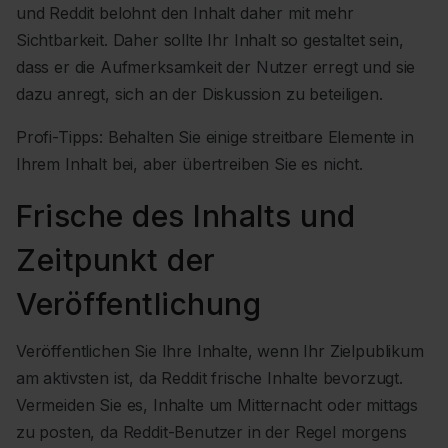
und Reddit belohnt den Inhalt daher mit mehr
Sichtbarkeit. Daher sollte Ihr Inhalt so gestaltet sein,
dass er die Aufmerksamkeit der Nutzer erregt und sie
dazu anregt, sich an der Diskussion zu beteiligen.
Profi-Tipps: Behalten Sie einige streitbare Elemente in
Ihrem Inhalt bei, aber übertreiben Sie es nicht.
Frische des Inhalts und
Zeitpunkt der
Veröffentlichung
Veröffentlichen Sie Ihre Inhalte, wenn Ihr Zielpublikum
am aktivsten ist, da Reddit frische Inhalte bevorzugt.
Vermeiden Sie es, Inhalte um Mitternacht oder mittags
zu posten, da Reddit-Benutzer in der Regel morgens