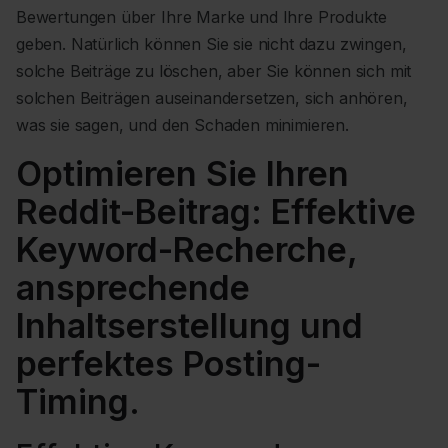
Bewertungen über Ihre Marke und Ihre Produkte
geben. Natürlich können Sie sie nicht dazu zwingen,
solche Beiträge zu löschen, aber Sie können sich mit
solchen Beiträgen auseinandersetzen, sich anhören,
was sie sagen, und den Schaden minimieren.
Optimieren Sie Ihren
Reddit-Beitrag: Effektive
Keyword-Recherche,
ansprechende
Inhaltserstellung und
perfektes Posting-
Timing.