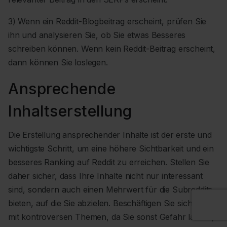
3) Wenn ein Reddit-Blogbeitrag erscheint, prüfen Sie
ihn und analysieren Sie, ob Sie etwas Besseres
schreiben können. Wenn kein Reddit-Beitrag erscheint,
dann können Sie loslegen.
Ansprechende
Inhaltserstellung
Die Erstellung ansprechender Inhalte ist der erste und
wichtigste Schritt, um eine höhere Sichtbarkeit und ein
besseres Ranking auf Reddit zu erreichen. Stellen Sie
daher sicher, dass Ihre Inhalte nicht nur interessant
sind, sondern auch einen Mehrwert für die Subreddits
bieten, auf die Sie abzielen. Beschäftigen Sie sich nicht
mit kontroversen Themen, da Sie sonst Gefahr laufen,