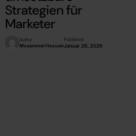
Strategien für
Marketer
Published
Author
Mozammel Hossain
Januar 26, 2026