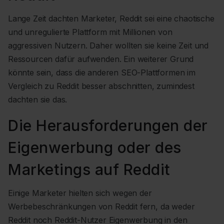
Lange Zeit dachten Marketer, Reddit sei eine chaotische
und unregulierte Plattform mit Millionen von
aggressiven Nutzern. Daher wollten sie keine Zeit und
Ressourcen dafür aufwenden. Ein weiterer Grund
könnte sein, dass die anderen SEO-Plattformen im
Vergleich zu Reddit besser abschnitten, zumindest
dachten sie das.
Die Herausforderungen der
Eigenwerbung oder des
Marketings auf Reddit
Einige Marketer hielten sich wegen der
Werbebeschränkungen von Reddit fern, da weder
Reddit noch Reddit-Nutzer Eigenwerbung in den