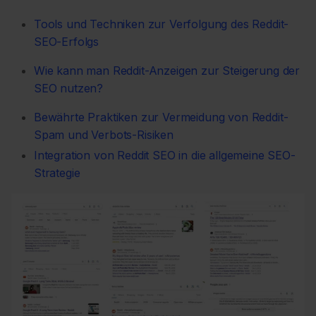
Tools und Techniken zur Verfolgung des Reddit-
SEO-Erfolgs
Wie kann man Reddit-Anzeigen zur Steigerung der
SEO nutzen?
Bewährte Praktiken zur Vermeidung von Reddit-
Spam und Verbots-Risiken
Integration von Reddit SEO in die allgemeine SEO-
Strategie