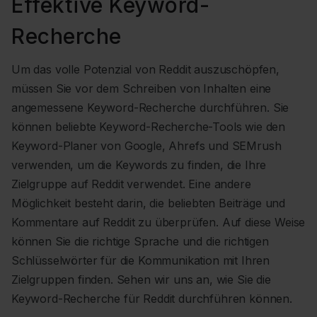
Effektive Keyword-
Recherche
Um das volle Potenzial von Reddit auszuschöpfen,
müssen Sie vor dem Schreiben von Inhalten eine
angemessene Keyword-Recherche durchführen. Sie
können beliebte Keyword-Recherche-Tools wie den
Keyword-Planer von Google, Ahrefs und SEMrush
verwenden, um die Keywords zu finden, die Ihre
Zielgruppe auf Reddit verwendet. Eine andere
Möglichkeit besteht darin, die beliebten Beiträge und
Kommentare auf Reddit zu überprüfen. Auf diese Weise
können Sie die richtige Sprache und die richtigen
Schlüsselwörter für die Kommunikation mit Ihren
Zielgruppen finden. Sehen wir uns an, wie Sie die
Keyword-Recherche für Reddit durchführen können.