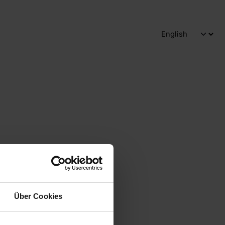
Über Cookies