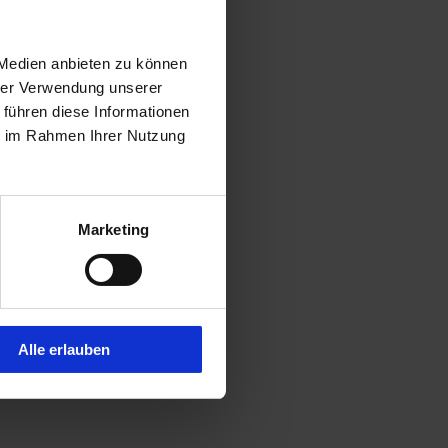
 Medien anbieten zu können
hrer Verwendung unserer
 führen diese Informationen
ie im Rahmen Ihrer Nutzung
Marketing
Alle erlauben