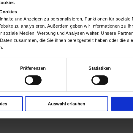
Cookies
 Cookies
nhalte und Anzeigen zu personalisieren, Funktionen für soziale
Website zu analysieren. Außerdem geben wir Informationen zu I
r soziale Medien, Werbung und Analysen weiter. Unsere Partner
 Daten zusammen, die Sie ihnen bereitgestellt haben oder die s
n.
Präferenzen
Statistiken
kies
Auswahl erlauben