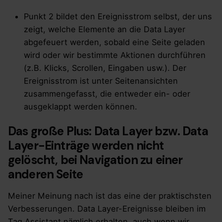
Punkt 2 bildet den Ereignisstrom selbst, der uns
zeigt, welche Elemente an die Data Layer
abgefeuert werden, sobald eine Seite geladen
wird oder wir bestimmte Aktionen durchführen
(z.B. Klicks, Scrollen, Eingaben usw.). Der
Ereignisstrom ist unter Seitenansichten
zusammengefasst, die entweder ein- oder
ausgeklappt werden können.
Das große Plus: Data Layer bzw. Data
Layer-Einträge werden nicht
gelöscht, bei Navigation zu einer
anderen Seite
Meiner Meinung nach ist das eine der praktischsten
Verbesserungen. Data Layer-Ereignisse bleiben im
Tag Assistant nämlich erhalten, auch wenn wir