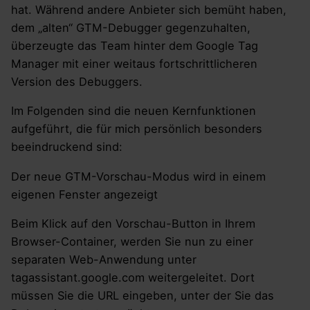
hat. Während andere Anbieter sich bemüht haben,
dem „alten“ GTM-Debugger gegenzuhalten,
überzeugte das Team hinter dem Google Tag
Manager mit einer weitaus fortschrittlicheren
Version des Debuggers.
Im Folgenden sind die neuen Kernfunktionen
aufgeführt, die für mich persönlich besonders
beeindruckend sind:
Der neue GTM-Vorschau-Modus wird in einem
eigenen Fenster angezeigt
Beim Klick auf den Vorschau-Button in Ihrem
Browser-Container, werden Sie nun zu einer
separaten Web-Anwendung unter
tagassistant.google.com weitergeleitet. Dort
müssen Sie die URL eingeben, unter der Sie das