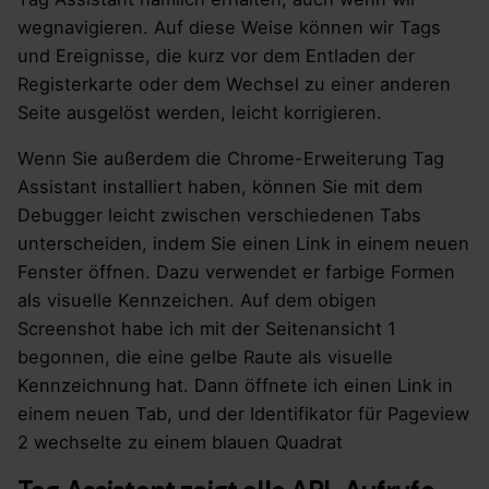
wegnavigieren. Auf diese Weise können wir Tags
und Ereignisse, die kurz vor dem Entladen der
Registerkarte oder dem Wechsel zu einer anderen
Seite ausgelöst werden, leicht korrigieren.
Wenn Sie außerdem die Chrome-Erweiterung Tag
Assistant installiert haben, können Sie mit dem
Debugger leicht zwischen verschiedenen Tabs
unterscheiden, indem Sie einen Link in einem neuen
Fenster öffnen. Dazu verwendet er farbige Formen
als visuelle Kennzeichen. Auf dem obigen
Screenshot habe ich mit der Seitenansicht 1
begonnen, die eine gelbe Raute als visuelle
Kennzeichnung hat. Dann öffnete ich einen Link in
einem neuen Tab, und der Identifikator für Pageview
2 wechselte zu einem blauen Quadrat