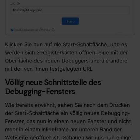
Klicken Sie nun auf die Start-Schaltfläche, und es
werden sich 2 Registerkarten öffnen: eine mit der
Oberfläche des neuen Debuggers und die andere
mit der von Ihnen festgelegten URL
Völlig neue Schnittstelle des
Debugging-Fensters
Wie bereits erwähnt, sehen Sie nach dem Drücken
der Start-Schaltfläche ein völlig neues Debugging-
Fenster, das nun in einem neuen Fenster und nicht
mehr in einem Inlineframe am unteren Rand der
Webseite geöffnet ist . Schauen wir uns nun einige