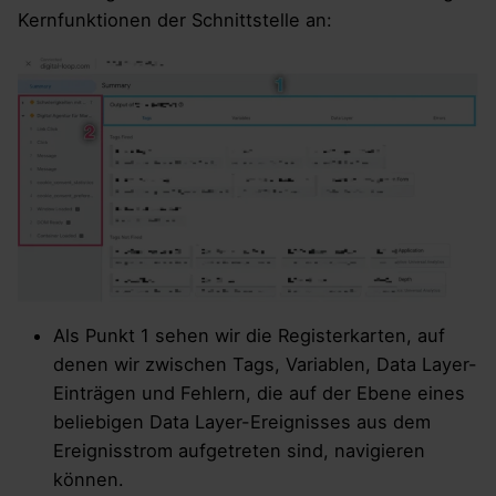
Kernfunktionen der Schnittstelle an:
Als Punkt 1 sehen wir die Registerkarten, auf
denen wir zwischen Tags, Variablen, Data Layer-
Einträgen und Fehlern, die auf der Ebene eines
beliebigen Data Layer-Ereignisses aus dem
Ereignisstrom aufgetreten sind, navigieren
können.