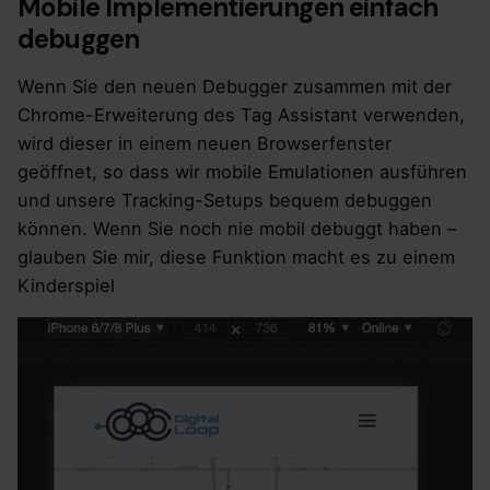
Mobile Implementierungen einfach
debuggen
Wenn Sie den neuen Debugger zusammen mit der
Chrome-Erweiterung des Tag Assistant verwenden,
wird dieser in einem neuen Browserfenster
geöffnet, so dass wir mobile Emulationen ausführen
und unsere Tracking-Setups bequem debuggen
können. Wenn Sie noch nie mobil debuggt haben –
glauben Sie mir, diese Funktion macht es zu einem
Kinderspiel