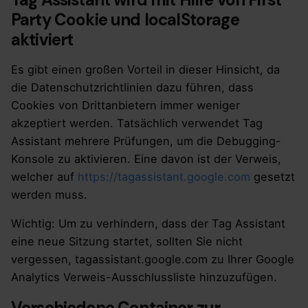
Party Cookie und localStorage
aktiviert
Es gibt einen großen Vorteil in dieser Hinsicht, da
die Datenschutzrichtlinien dazu führen, dass
Cookies von Drittanbietern immer weniger
akzeptiert werden. Tatsächlich verwendet Tag
Assistant mehrere Prüfungen, um die Debugging-
Konsole zu aktivieren. Eine davon ist der Verweis,
welcher auf
https://tagassistant.google.com
gesetzt
werden muss.
Wichtig: Um zu verhindern, dass der Tag Assistant
eine neue Sitzung startet, sollten Sie nicht
vergessen, tagassistant.google.com zu Ihrer Google
Analytics Verweis-Ausschlussliste hinzuzufügen.
Verschiedene Container zur