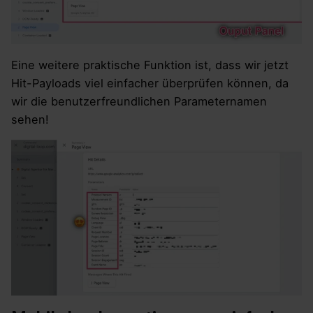
Eine weitere praktische Funktion ist, dass wir jetzt
Hit-Payloads viel einfacher überprüfen können, da
wir die benutzerfreundlichen Parameternamen
sehen!