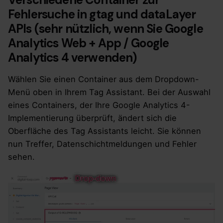
Fehlersuche in gtag und dataLayer
APIs (sehr nützlich, wenn Sie Google
Analytics Web + App / Google
Analytics 4 verwenden)
Wählen Sie einen Container aus dem Dropdown-
Menü oben in Ihrem Tag Assistant. Bei der Auswahl
eines Containers, der Ihre Google Analytics 4-
Implementierung überprüft, ändert sich die
Oberfläche des Tag Assistants leicht. Sie können
nun Treffer, Datenschichtmeldungen und Fehler
sehen.