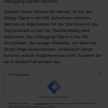
Debugging starten möchten.
Darüber hinaus können Sie wählen, ob Sie das
Debug-Signal in die URL aufnehmen möchten,
welches im Allgemeinen mit der Startfunktion des
Tag Assistant zu tun hat. Standardmäßig wird
empfohlen, das Debugging-Signal in die URL
einzubinden. Bei einigen Websites, vor allem bei
Single-Page-Anwendungen, funktioniert diese
Funktion jedoch möglicherweise nicht. Schalten Sie
sie in diesem Fall einfach aus.