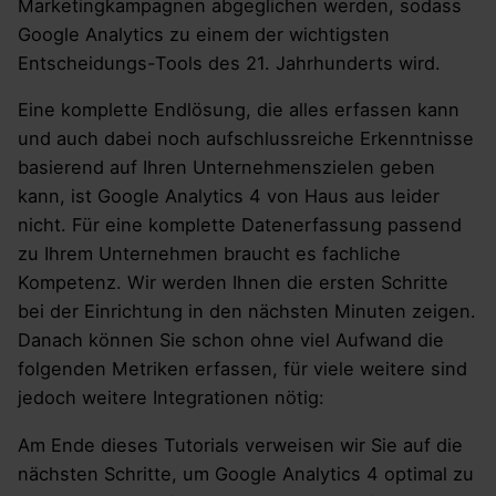
Marketingkampagnen abgeglichen werden, sodass
Google Analytics zu einem der wichtigsten
Entscheidungs-Tools des 21. Jahrhunderts wird.
Eine komplette Endlösung, die alles erfassen kann
und auch dabei noch aufschlussreiche Erkenntnisse
basierend auf Ihren Unternehmenszielen geben
kann, ist Google Analytics 4 von Haus aus leider
nicht. Für eine komplette Datenerfassung passend
zu Ihrem Unternehmen braucht es fachliche
Kompetenz. Wir werden Ihnen die ersten Schritte
bei der Einrichtung in den nächsten Minuten zeigen.
Danach können Sie schon ohne viel Aufwand die
folgenden Metriken erfassen, für viele weitere sind
jedoch weitere Integrationen nötig:
Am Ende dieses Tutorials verweisen wir Sie auf die
nächsten Schritte, um Google Analytics 4 optimal zu