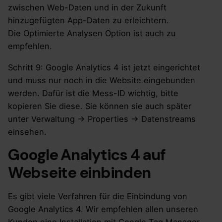
zwischen Web-Daten und in der Zukunft
hinzugefügten App-Daten zu erleichtern.
Die Optimierte Analysen Option ist auch zu
empfehlen.
Schritt 9: Google Analytics 4 ist jetzt eingerichtet
und muss nur noch in die Website eingebunden
werden. Dafür ist die Mess-ID wichtig, bitte
kopieren Sie diese. Sie können sie auch später
unter Verwaltung → Properties → Datenstreams
einsehen.
Google Analytics 4 auf
Webseite einbinden
Es gibt viele Verfahren für die Einbindung von
Google Analytics 4. Wir empfehlen allen unseren