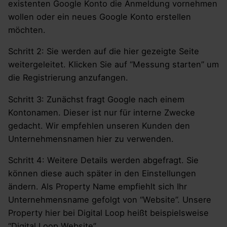
existenten Google Konto die Anmeldung vornehmen
wollen oder ein neues Google Konto erstellen
möchten.
Schritt 2: Sie werden auf die hier gezeigte Seite
weitergeleitet. Klicken Sie auf “Messung starten” um
die Registrierung anzufangen.
Schritt 3: Zunächst fragt Google nach einem
Kontonamen. Dieser ist nur für interne Zwecke
gedacht. Wir empfehlen unseren Kunden den
Unternehmensnamen hier zu verwenden.
Schritt 4: Weitere Details werden abgefragt. Sie
können diese auch später in den Einstellungen
ändern. Als Property Name empfiehlt sich Ihr
Unternehmensname gefolgt von “Website”. Unsere
Property hier bei Digital Loop heißt beispielsweise
“Digital Loop Website”.