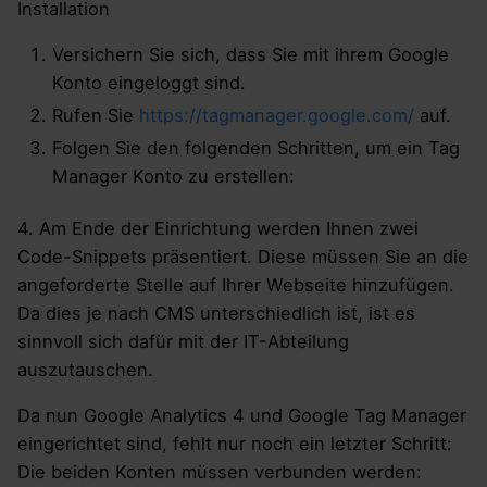
Installation
Versichern Sie sich, dass Sie mit ihrem Google
Konto eingeloggt sind.
Rufen Sie
https://tagmanager.google.com/
auf.
Folgen Sie den folgenden Schritten, um ein Tag
Manager Konto zu erstellen:
4. Am Ende der Einrichtung werden Ihnen zwei
Code-Snippets präsentiert. Diese müssen Sie an die
angeforderte Stelle auf Ihrer Webseite hinzufügen.
Da dies je nach CMS unterschiedlich ist, ist es
sinnvoll sich dafür mit der IT-Abteilung
auszutauschen.
Da nun Google Analytics 4 und Google Tag Manager
eingerichtet sind, fehlt nur noch ein letzter Schritt:
Die beiden Konten müssen verbunden werden: