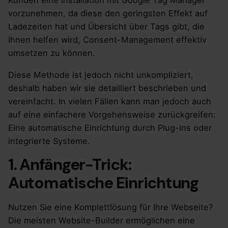
Kunden eine Installation mit Google Tag Manager
vorzunehmen, da diese den geringsten Effekt auf
Ladezeiten hat und Übersicht über Tags gibt, die
Ihnen helfen wird, Consent-Management effektiv
umsetzen zu können.
Diese Methode ist jedoch nicht unkompliziert,
deshalb haben wir sie detailliert beschrieben und
vereinfacht. In vielen Fällen kann man jedoch auch
auf eine einfachere Vorgehensweise zurückgreifen:
Eine automatische Einrichtung durch Plug-ins oder
integrierte Systeme.
1. Anfänger-Trick:
Automatische Einrichtung
Nutzen Sie eine Komplettlösung für Ihre Webseite?
Die meisten Website-Builder ermöglichen eine