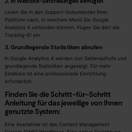
2. In Website-Einstellungen einfügen
Lesen Sie in den Support-Dokumenten Ihrer
Plattform nach, in welchem Menü Sie Google
Analytics 4 verbinden können. Fügen Sie dort die
Tracking-ID ein.
3. Grundlegende Statistiken abrufen
In Google Analytics 4 werden nun Seitenaufrufe und
grundlegende Statistiken angezeigt. Für mehr
Einblicke ist eine professionelle Einrichtung
erforderlich.
Finden Sie die Schritt-für-Schritt
Anleitung für das jeweilige von Ihnen
genutzte System:
Eine Ausnahme ist das Content Management
System (CMS) WordPress. Eine native Einrichtung