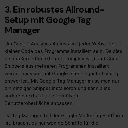
3. Ein robustes Allround-
Setup mit Google Tag
Manager
Um Google Analytics 4 muss auf jeder Webseite ein
kleiner Code des Programms installiert sein. Da dies
bei größeren Projekten oft komplex wird und Code-
Snippets aus mehreren Programmen installiert
werden müssen, hat Google eine elegante Lösung
entworfen. Mit Google Tag Manager muss man nur
ein einziges Snippet installieren und kann alles
andere direkt auf einer intuitiven
Benutzeroberfläche anpassen.
Da Tag Manager Teil der Google Marketing Plattform
ist, braucht es nur wenige Schritte für die