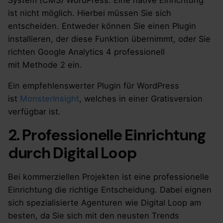
ist nicht möglich. Hierbei müssen Sie sich
entscheiden. Entweder können Sie einen Plugin
installieren, der diese Funktion übernimmt, oder Sie
richten Google Analytics 4 professionell
mit Methode 2 ein.
Ein empfehlenswerter Plugin für WordPress
ist
MonsterInsight
, welches in einer Gratisversion
verfügbar ist.
2. Professionelle Einrichtung
durch Digital Loop
Bei kommerziellen Projekten ist eine professionelle
Einrichtung die richtige Entscheidung. Dabei eignen
sich spezialisierte Agenturen wie Digital Loop am
besten, da Sie sich mit den neusten Trends