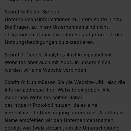
Schritt 5: Füllen Sie nun
Unternehmensinformationen zu Ihrem Konto hinzu.
Die Fragen zu Ihrem Unternehmen sind nicht
obligatorisch. Danach werden Sie aufgefordert, die
Nutzungsbedingungen zu akzeptieren.
Schritt 7: Google Analytics 4 ist kompatibel mit
Websites aber auch mit Apps. In unserem Fall
werden wir eine Website verbinden.
Schritt 8: Nun müssen Sie die Website-URL, also die
Internetaddresse ihrer Website eingeben. Alle
modernen Websites sollten dabei
das https:// Protokoll nutzen, da es eine
verschlüsselte Übertragung unterstützt. Als Stream-
Name empfehlen wir den Unternehmensnamen
gefolgt von (web stream), um die Unterscheidung