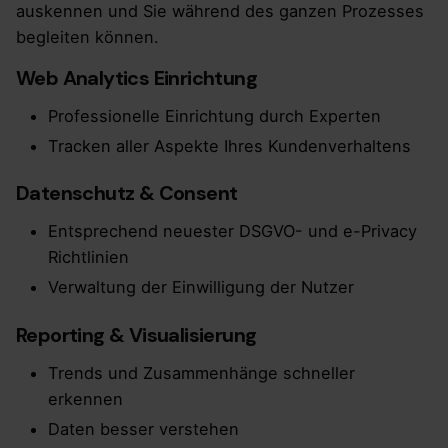
auskennen und Sie während des ganzen Prozesses
begleiten können.
Web Analytics Einrichtung
Professionelle Einrichtung durch Experten
Tracken aller Aspekte Ihres Kundenverhaltens
Datenschutz & Consent
Entsprechend neuester DSGVO- und e-Privacy
Richtlinien
Verwaltung der Einwilligung der Nutzer
Reporting & Visualisierung
Trends und Zusammenhänge schneller
erkennen
Daten besser verstehen