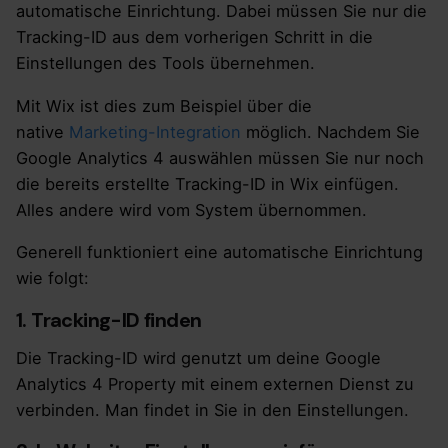
automatische Einrichtung. Dabei müssen Sie nur die
Tracking-ID aus dem vorherigen Schritt in die
Einstellungen des Tools übernehmen.
Mit Wix ist dies zum Beispiel über die
native
Marketing-Integration
möglich. Nachdem Sie
Google Analytics 4 auswählen müssen Sie nur noch
die bereits erstellte Tracking-ID in Wix einfügen.
Alles andere wird vom System übernommen.
Generell funktioniert eine automatische Einrichtung
wie folgt:
1. Tracking-ID finden
Die Tracking-ID wird genutzt um deine Google
Analytics 4 Property mit einem externen Dienst zu
verbinden. Man findet in Sie in den Einstellungen.