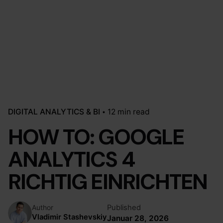
DIGITAL ANALYTICS & BI
12 min read
HOW TO: GOOGLE
ANALYTICS 4
RICHTIG EINRICHTEN
Published
Author
Vladimir Stashevskiy
Januar 28, 2026