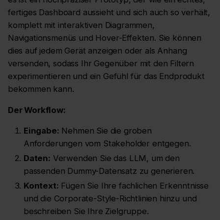
fertiges Dashboard aussieht und sich auch so verhält,
komplett mit interaktiven Diagrammen,
Navigationsmenüs und Hover-Effekten. Sie können
dies auf jedem Gerät anzeigen oder als Anhang
versenden, sodass Ihr Gegenüber mit den Filtern
experimentieren und ein Gefühl für das Endprodukt
bekommen kann.
Der Workflow:
Eingabe:
Nehmen Sie die groben
Anforderungen vom Stakeholder entgegen.
Daten:
Verwenden Sie das LLM, um den
passenden Dummy-Datensatz zu generieren.
Kontext:
Fügen Sie Ihre fachlichen Erkenntnisse
und die Corporate-Style-Richtlinien hinzu und
beschreiben Sie Ihre Zielgruppe.