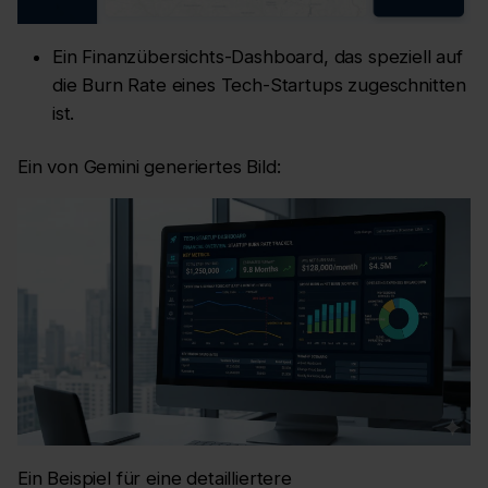
Ein Finanzübersichts-Dashboard, das speziell auf
die Burn Rate eines Tech-Startups zugeschnitten
ist.
Ein von Gemini generiertes Bild:
Ein Beispiel für eine detailliertere