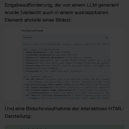
Eingabeaufforderung, die von einem LLM generiert
wurde (vielleicht auch in einem ausklappbaren
Element anstelle eines Bildes):
Und eine Bildschirmaufnahme der interaktiven HTML-
Darstellung: