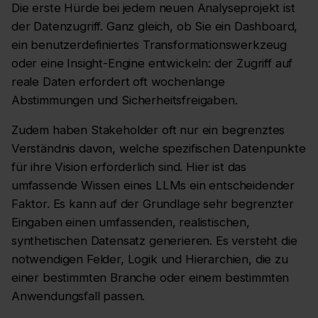
Die erste Hürde bei jedem neuen Analyseprojekt ist
der Datenzugriff. Ganz gleich, ob Sie ein Dashboard,
ein benutzerdefiniertes Transformationswerkzeug
oder eine Insight-Engine entwickeln: der Zugriff auf
reale Daten erfordert oft wochenlange
Abstimmungen und Sicherheitsfreigaben.
Zudem haben Stakeholder oft nur ein begrenztes
Verständnis davon, welche spezifischen Datenpunkte
für ihre Vision erforderlich sind. Hier ist das
umfassende Wissen eines LLMs ein entscheidender
Faktor. Es kann auf der Grundlage sehr begrenzter
Eingaben einen umfassenden, realistischen,
synthetischen Datensatz generieren. Es versteht die
notwendigen Felder, Logik und Hierarchien, die zu
einer bestimmten Branche oder einem bestimmten
Anwendungsfall passen.