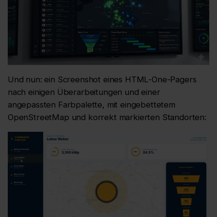
Und nun: ein Screenshot eines HTML-One-Pagers
nach einigen Überarbeitungen und einer
angepassten Farbpalette, mit eingebettetem
OpenStreetMap und korrekt markierten Standorten: