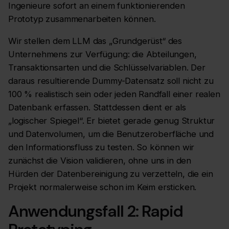
Ingenieure sofort an einem funktionierenden
Prototyp zusammenarbeiten können.
Wir stellen dem LLM das „Grundgerüst“ des
Unternehmens zur Verfügung: die Abteilungen,
Transaktionsarten und die Schlüsselvariablen. Der
daraus resultierende Dummy-Datensatz soll nicht zu
100 % realistisch sein oder jeden Randfall einer realen
Datenbank erfassen. Stattdessen dient er als
„logischer Spiegel“. Er bietet gerade genug Struktur
und Datenvolumen, um die Benutzeroberfläche und
den Informationsfluss zu testen. So können wir
zunächst die Vision validieren, ohne uns in den
Hürden der Datenbereinigung zu verzetteln, die ein
Projekt normalerweise schon im Keim ersticken.
Anwendungsfall 2: Rapid