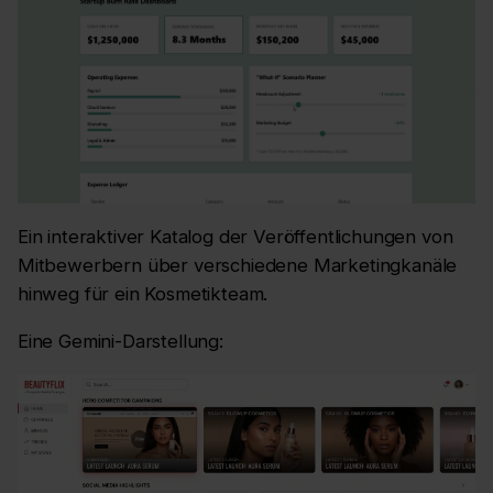
Ein interaktiver Katalog der Veröffentlichungen von
Mitbewerbern über verschiedene Marketingkanäle
hinweg für ein Kosmetikteam.
Eine Gemini-Darstellung: