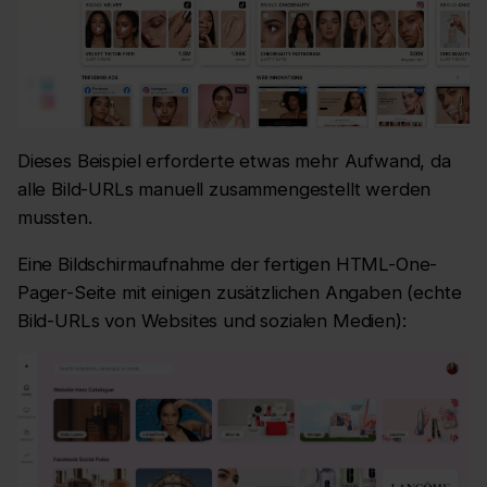
Dieses Beispiel erforderte etwas mehr Aufwand, da
alle Bild-URLs manuell zusammengestellt werden
mussten.
Eine Bildschirmaufnahme der fertigen HTML-One-
Pager-Seite mit einigen zusätzlichen Angaben (echte
Bild-URLs von Websites und sozialen Medien):