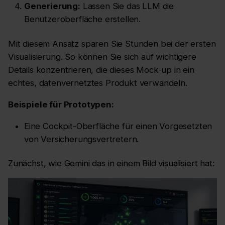
Generierung:
Lassen Sie das LLM die
Benutzeroberfläche erstellen.
Mit diesem Ansatz sparen Sie Stunden bei der ersten
Visualisierung. So können Sie sich auf wichtigere
Details konzentrieren, die dieses Mock-up in ein
echtes, datenvernetztes Produkt verwandeln.
Beispiele für Prototypen:
Eine Cockpit-Oberfläche für einen Vorgesetzten
von Versicherungsvertretern.
Zunächst, wie Gemini das in einem Bild visualisiert hat: