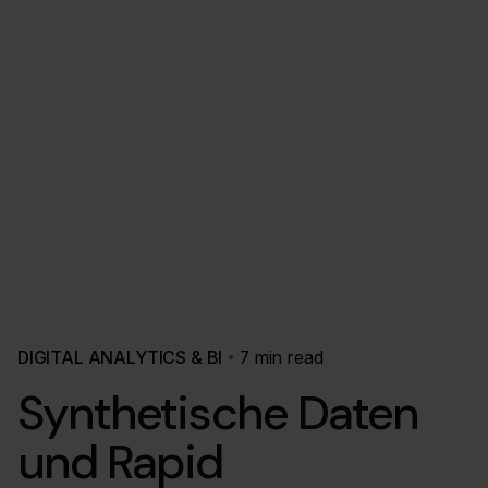
DIGITAL ANALYTICS & BI
7 min read
Synthetische Daten
und Rapid