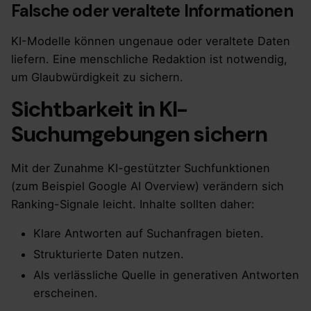
Falsche oder veraltete Informationen
KI-Modelle können ungenaue oder veraltete Daten
liefern. Eine menschliche Redaktion ist notwendig,
um Glaubwürdigkeit zu sichern.
Sichtbarkeit in KI-
Suchumgebungen sichern
Mit der Zunahme KI-gestützter Suchfunktionen
(zum Beispiel Google AI Overview) verändern sich
Ranking-Signale leicht. Inhalte sollten daher:
Klare Antworten auf Suchanfragen bieten.
Strukturierte Daten nutzen.
Als verlässliche Quelle in generativen Antworten
erscheinen.