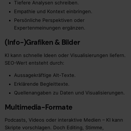
Tiefere Analysen schreiben.
Empathie und Kontext einbringen.
Persönliche Perspektiven oder
Expertenmeinungen ergänzen.
(Info-)Grafiken & Bilder
KI kann schnelle Ideen oder Visualisierungen liefern.
SEO-Wert entsteht durch:
Aussagekräftige Alt-Texte.
Erklärende Begleittexte.
Quellenangaben zu Daten und Visualisierungen.
Multimedia-Formate
Podcasts, Videos oder interaktive Medien – KI kann
Skripte vorschlagen. Doch Editing, Stimme,