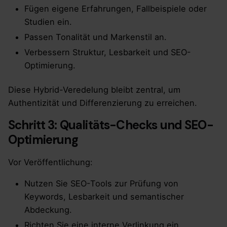
Fügen eigene Erfahrungen, Fallbeispiele oder
Studien ein.
Passen Tonalität und Markenstil an.
Verbessern Struktur, Lesbarkeit und SEO-
Optimierung.
Diese Hybrid-Veredelung bleibt zentral, um
Authentizität und Differenzierung zu erreichen.
Schritt 3: Qualitäts-Checks und SEO-
Optimierung
Vor Veröffentlichung:
Nutzen Sie SEO-Tools zur Prüfung von
Keywords, Lesbarkeit und semantischer
Abdeckung.
Richten Sie eine interne Verlinkung ein.