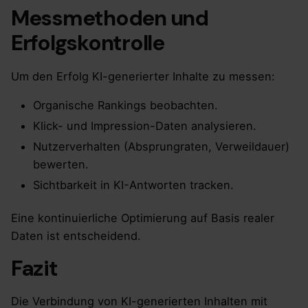
Messmethoden und
Erfolgskontrolle
Um den Erfolg KI-generierter Inhalte zu messen:
Organische Rankings beobachten.
Klick- und Impression-Daten analysieren.
Nutzerverhalten (Absprungraten, Verweildauer)
bewerten.
Sichtbarkeit in KI-Antworten tracken.
Eine kontinuierliche Optimierung auf Basis realer
Daten ist entscheidend.
Fazit
Die Verbindung von KI-generierten Inhalten mit