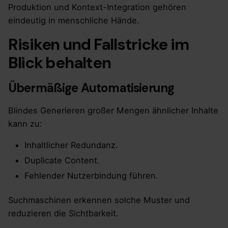
Produktion und Kontext-Integration gehören
eindeutig in menschliche Hände.
Risiken und Fallstricke im
Blick behalten
Übermäßige Automatisierung
Blindes Generieren großer Mengen ähnlicher Inhalte
kann zu:
Inhaltlicher Redundanz.
Duplicate Content.
Fehlender Nutzerbindung führen.
Suchmaschinen erkennen solche Muster und
reduzieren die Sichtbarkeit.