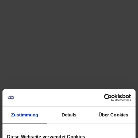
Zustimmung
Details
Über Cookies
Im digitalen Marketing stehen Unternehmen heute
Diese Webseite verwendet Cookies