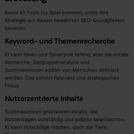
Bevor KI-Tools ins Spiel kommen, sollte Ihre
Strategie auf diesen bewährten SEO-Grundpfeilern
basieren:
Keyword- und Themenrecherche
KI kann Ideen und Synonyme liefern, aber die initiale
Recherche, Zielgruppenanalyse und
Suchintentionen sollten von Menschen definiert
werden. Das sichert Relevanz und strategischen
Fokus.
Nutzerzentrierte Inhalte
Suchmaschinen priorisieren Inhalte, die
Nutzerfragen vollständig und präzise beantworten.
KI kann Vorschläge machen, doch die Tiefe,