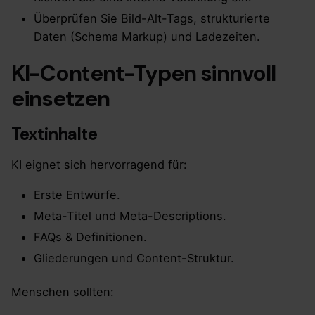
Überprüfen Sie Bild-Alt-Tags, strukturierte
Daten (Schema Markup) und Ladezeiten.
KI-Content-Typen sinnvoll
einsetzen
Textinhalte
KI eignet sich hervorragend für:
Erste Entwürfe.
Meta-Titel und Meta-Descriptions.
FAQs & Definitionen.
Gliederungen und Content-Struktur.
Menschen sollten: