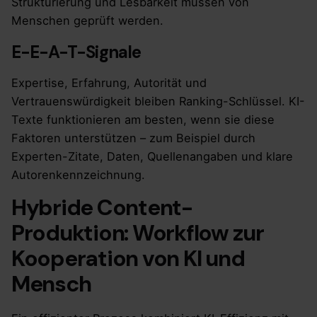
Strukturierung und Lesbarkeit müssen von
Menschen geprüft werden.
E-E-A-T-Signale
Expertise, Erfahrung, Autorität und
Vertrauenswürdigkeit bleiben Ranking-Schlüssel. KI-
Texte funktionieren am besten, wenn sie diese
Faktoren unterstützen – zum Beispiel durch
Experten-Zitate, Daten, Quellenangaben und klare
Autorenkennzeichnung.
Hybride Content-
Produktion: Workflow zur
Kooperation von KI und
Mensch