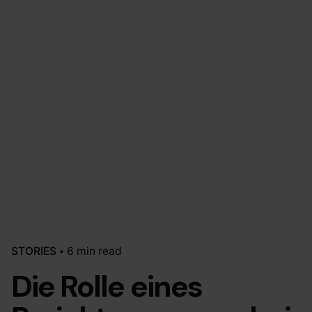
STORIES
6 min read
Die Rolle eines