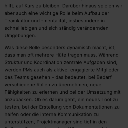
hilft, auf Kurs zu bleiben. Darüber hinaus spielen wir
aber auch eine wichtige Rolle beim Aufbau der
Teamkultur und -mentalität, insbesondere in
schnelllebigen und sich ständig verändernden
Umgebungen.
Was diese Rolle besonders dynamisch macht, ist,
dass man oft mehrere Hüte tragen muss. Während
Struktur und Koordination zentrale Aufgaben sind,
werden PMs auch als aktive, engagierte Mitglieder
des Teams gesehen – das bedeutet, bei Bedarf
verschiedene Rollen zu übernehmen, neue
Fähigkeiten zu erlernen und bei der Umsetzung mit
anzupacken. Ob es darum geht, ein neues Tool zu
testen, bei der Erstellung von Dokumentationen zu
helfen oder die interne Kommunikation zu
unterstützen, Projektmanager sind tief in den