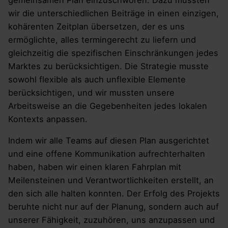
wir die unterschiedlichen Beiträge in einen einzigen,
kohärenten Zeitplan übersetzen, der es uns
ermöglichte, alles termingerecht zu liefern und
gleichzeitig die spezifischen Einschränkungen jedes
Marktes zu berücksichtigen. Die Strategie musste
sowohl flexible als auch unflexible Elemente
berücksichtigen, und wir mussten unsere
Arbeitsweise an die Gegebenheiten jedes lokalen
Kontexts anpassen.
Indem wir alle Teams auf diesen Plan ausgerichtet
und eine offene Kommunikation aufrechterhalten
haben, haben wir einen klaren Fahrplan mit
Meilensteinen und Verantwortlichkeiten erstellt, an
den sich alle halten konnten. Der Erfolg des Projekts
beruhte nicht nur auf der Planung, sondern auch auf
unserer Fähigkeit, zuzuhören, uns anzupassen und