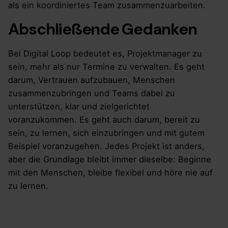
als ein koordiniertes Team zusammenzuarbeiten.
Abschließende Gedanken
Bei Digital Loop bedeutet es, Projektmanager zu
sein, mehr als nur Termine zu verwalten. Es geht
darum, Vertrauen aufzubauen, Menschen
zusammenzubringen und Teams dabei zu
unterstützen, klar und zielgerichtet
voranzukommen. Es geht auch darum, bereit zu
sein, zu lernen, sich einzubringen und mit gutem
Beispiel voranzugehen. Jedes Projekt ist anders,
aber die Grundlage bleibt immer dieselbe: Beginne
mit den Menschen, bleibe flexibel und höre nie auf
zu lernen.