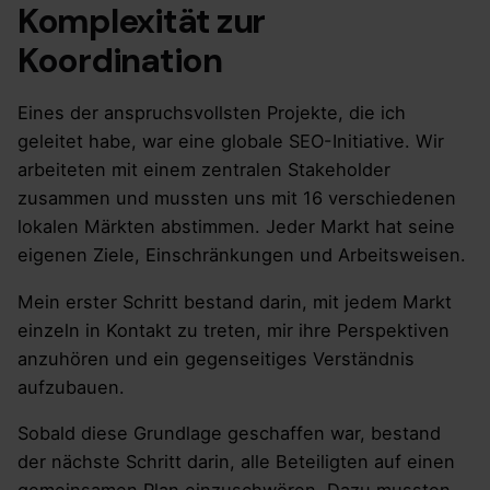
Komplexität zur
Koordination
Eines der anspruchsvollsten Projekte, die ich
geleitet habe, war eine globale SEO-Initiative. Wir
arbeiteten mit einem zentralen Stakeholder
zusammen und mussten uns mit 16 verschiedenen
lokalen Märkten abstimmen. Jeder Markt hat seine
eigenen Ziele, Einschränkungen und Arbeitsweisen.
Mein erster Schritt bestand darin, mit jedem Markt
einzeln in Kontakt zu treten, mir ihre Perspektiven
anzuhören und ein gegenseitiges Verständnis
aufzubauen.
Sobald diese Grundlage geschaffen war, bestand
der nächste Schritt darin, alle Beteiligten auf einen
gemeinsamen Plan einzuschwören. Dazu mussten