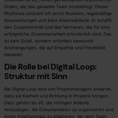
finden, der das gesamte Team voranbringt. Dieser
Rhythmus entsteht oft durch Routinen, regelmäßige
Besprechungen und klare Arbeitsabläufe. Er schafft
den Zusammenhalt und das Vertrauen, die für eine
erfolgreiche Zusammenarbeit erforderlich sind. Das
ist kein Zufall, sondern erfordert bewusste
Anstrengungen, die auf Empathie und Flexibilität
basieren.
Die Rolle bei Digital Loop:
Struktur mit Sinn
Bei Digital Loop wird von Projektmanagern erwartet,
dass sie Klarheit und Richtung in Projekte bringen.
Dazu gehört es oft, die richtigen Abläufe
festzulegen, die Dokumentation zu organisieren und
einen Arbeitsmodus zu etablieren, der dem Team