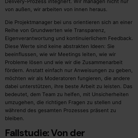
Delivery-Prozess integriert. Wir managen nicht nur
von außen, wir arbeiten von innen heraus.
Die Projektmanager bei uns orientieren sich an einer
Reihe von Grundwerten wie Transparenz,
Eigenverantwortung und kontinuierlichem Feedback.
Diese Werte sind keine abstrakten Ideen: Sie
beeinflussen, wie wir Meetings leiten, wie wir
Probleme lösen und wie wir die Zusammenarbeit
fördern. Anstatt einfach nur Anweisungen zu geben,
möchten wir als Moderatoren fungieren, die andere
dabei unterstützen, ihre beste Arbeit zu leisten. Das
bedeutet, dem Team zu helfen, mit Unsicherheiten
umzugehen, die richtigen Fragen zu stellen und
während des gesamten Prozesses präsent zu
bleiben.
Fallstudie: Von der