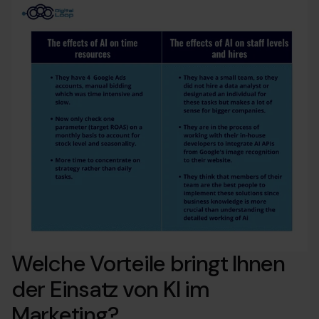
Welche Vorteile bringt Ihnen
der Einsatz von KI im
Marketing?