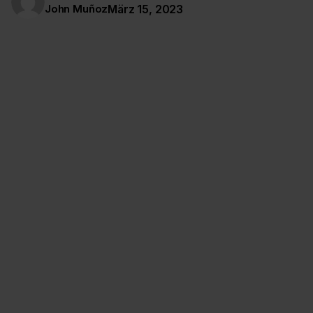
John Muñoz
März 15, 2023