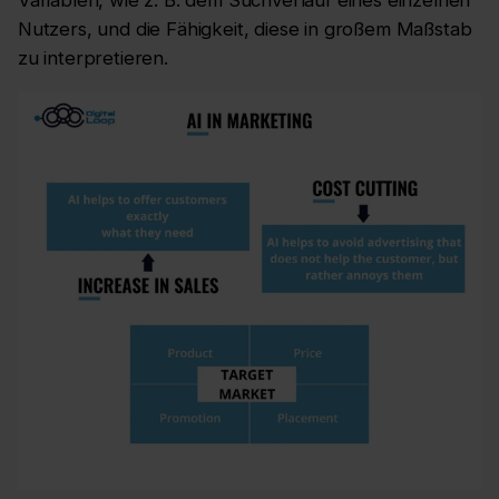
Nutzers, und die Fähigkeit, diese in großem Maßstab
zu interpretieren.