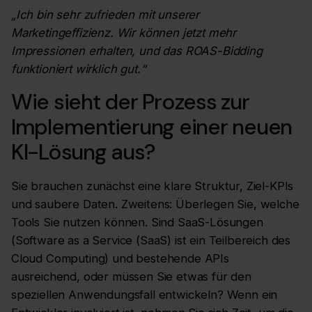
„Ich bin sehr zufrieden mit unserer
Marketingeffizienz. Wir können jetzt mehr
Impressionen erhalten, und das ROAS-Bidding
funktioniert wirklich gut.“
Wie sieht der Prozess zur
Implementierung einer neuen
KI-Lösung aus?
Sie brauchen zunächst eine klare Struktur, Ziel-KPIs
und saubere Daten. Zweitens: Überlegen Sie, welche
Tools Sie nutzen können. Sind SaaS-Lösungen
(Software as a Service (SaaS) ist ein Teilbereich des
Cloud Computing) und bestehende APIs
ausreichend, oder müssen Sie etwas für den
speziellen Anwendungsfall entwickeln? Wenn ein