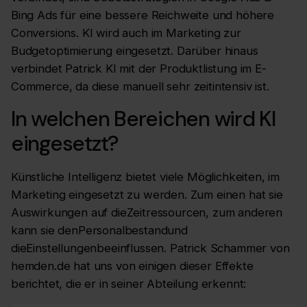
Bing Ads für eine bessere Reichweite und höhere
Conversions. KI wird auch im Marketing zur
Budgetoptimierung eingesetzt. Darüber hinaus
verbindet Patrick KI mit der Produktlistung im E-
Commerce, da diese manuell sehr zeitintensiv ist.
In welchen Bereichen wird KI
eingesetzt?
Künstliche Intelligenz bietet viele Möglichkeiten, im
Marketing eingesetzt zu werden. Zum einen hat sie
Auswirkungen auf dieZeitressourcen, zum anderen
kann sie denPersonalbestandund
dieEinstellungenbeeinflussen. Patrick Schammer von
hemden.de hat uns von einigen dieser Effekte
berichtet, die er in seiner Abteilung erkennt: