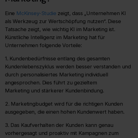
Eine
McKinsey-Studie
zeigt, dass „Unternehmen KI
als Werkzeug zur Wertschöpfung nutzen“. Diese
Tatsache zeigt, wie wichtig KI im Marketing ist.
Künstliche Intelligenz im Marketing hat für
Unternehmen folgende Vorteile:
1. Kundenbedürfnisse entlang des gesamten
Kundenlebenszyklus werden besser verstanden und
durch personalisiertes Marketing individuell
angesprochen. Dies führt zu gezieltem
Marketing und stärkerer Kundenbindung.
2. Marketingbudget wird für die richtigen Kunden
ausgegeben, die einen hohen Kundenwert haben.
3. Das Kaufverhalten der Kunden kann genau
vorhergesagt und proaktiv mit Kampagnen zum