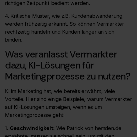
richtigen Zeitpunkt bedient werden.
4. Kritische Muster, wie z.B. Kundenabwanderung,
werden frühzeitig erkannt. So können Vermarkter
rechtzeitig handeln und Kunden länger an sich
binden.
Was veranlasst Vermarkter
dazu, KI-Lösungen für
Marketingprozesse zu nutzen?
KI im Marketing hat, wie bereits erwähnt, viele
Vorteile. Hier sind einige Beispiele, warum Vermarkter
auf KI-Lösungen umsteigen, wenn es um
Marketingprozesse geht:
1.
Geschwindigkeit:
Wie Patrick von hemden.de
erwähnte, müssen sie schnell sein, um mit den