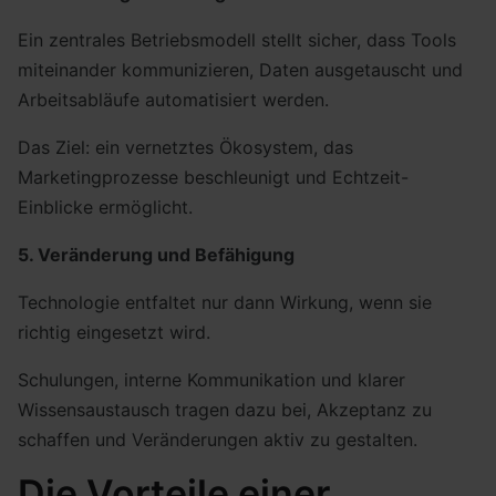
Ein zentrales Betriebsmodell stellt sicher, dass Tools
miteinander kommunizieren, Daten ausgetauscht und
Arbeitsabläufe automatisiert werden.
Das Ziel: ein vernetztes Ökosystem, das
Marketingprozesse beschleunigt und Echtzeit-
Einblicke ermöglicht.
5. Veränderung und Befähigung
Technologie entfaltet nur dann Wirkung, wenn sie
richtig eingesetzt wird.
Schulungen, interne Kommunikation und klarer
Wissensaustausch tragen dazu bei, Akzeptanz zu
schaffen und Veränderungen aktiv zu gestalten.
Die Vorteile einer