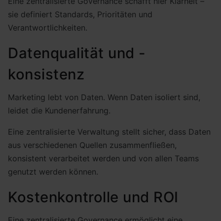
Eine zentralisierte Governance schafft hier Klarheit –
sie definiert Standards, Prioritäten und
Verantwortlichkeiten.
Datenqualität und -
konsistenz
Marketing lebt von Daten. Wenn Daten isoliert sind,
leidet die Kundenerfahrung.
Eine zentralisierte Verwaltung stellt sicher, dass Daten
aus verschiedenen Quellen zusammenfließen,
konsistent verarbeitet werden und von allen Teams
genutzt werden können.
Kostenkontrolle und ROI
Eine zentralisierte Governance ermöglicht eine