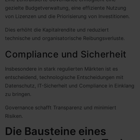
gezielte Budgetverwaltung, eine effiziente Nutzung
von Lizenzen und die Priorisierung von Investitionen.
Dies erhöht die Kapitalrendite und reduziert
technische und organisatorische Reibungsverluste.
Compliance und Sicherheit
Insbesondere in stark regulierten Märkten ist es
entscheidend, technologische Entscheidungen mit
Datenschutz, IT-Sicherheit und Compliance in Einklang
zu bringen.
Governance schafft Transparenz und minimiert
Risiken.
Die Bausteine eines