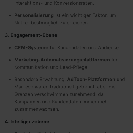
Interaktions- und Konversionsraten.
Personalisierung
ist ein wichtiger Faktor, um
Nutzer bestmöglich zu erreichen.
3. Engagement-Ebene
CRM-Systeme
für Kundendaten und Audience
Marketing-Automatisierungsplattformen
für
Kommunikation und Lead-Pflege.
Besondere Erwähnung:
AdTech-Plattformen
und
MarTech waren traditionell getrennt, aber die
Grenzen verschwimmen zunehmend, da
Kampagnen und Kundendaten immer mehr
zusammenwachsen.
4. Intelligenzebene