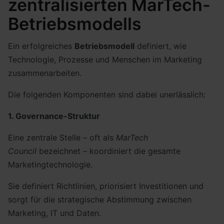
zentralisierten MarTech-
Betriebsmodells
Ein erfolgreiches
Betriebsmodell
definiert, wie
Technologie, Prozesse und Menschen im Marketing
zusammenarbeiten.
Die folgenden Komponenten sind dabei unerlässlich:
1. Governance-Struktur
Eine zentrale Stelle – oft als
MarTech
Council
bezeichnet – koordiniert die gesamte
Marketingtechnologie.
Sie definiert Richtlinien, priorisiert Investitionen und
sorgt für die strategische Abstimmung zwischen
Marketing, IT und Daten.