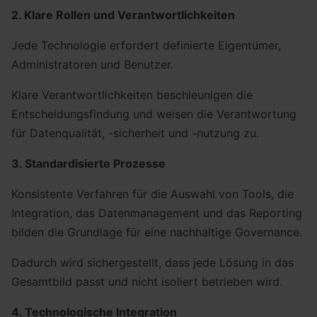
2. Klare Rollen und Verantwortlichkeiten
Jede Technologie erfordert definierte Eigentümer,
Administratoren und Benutzer.
Klare Verantwortlichkeiten beschleunigen die
Entscheidungsfindung und weisen die Verantwortung
für Datenqualität, -sicherheit und -nutzung zu.
3. Standardisierte Prozesse
Konsistente Verfahren für die Auswahl von Tools, die
Integration, das Datenmanagement und das Reporting
bilden die Grundlage für eine nachhaltige Governance.
Dadurch wird sichergestellt, dass jede Lösung in das
Gesamtbild passt und nicht isoliert betrieben wird.
4. Technologische Integration