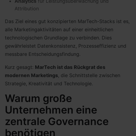
Analytics
für Leistungsüberwachung und
Attribution
Das Ziel eines gut konzipierten MarTech-Stacks ist es,
alle Marketingaktivitäten auf einer einheitlichen
technologischen Grundlage zu verbinden. Dies
gewährleistet Datenkonsistenz, Prozesseffizienz und
messbare Entscheidungsfindung.
Kurz gesagt:
MarTech ist das Rückgrat des
modernen Marketings
, die Schnittstelle zwischen
Strategie, Kreativität und Technologie.
Warum große
Unternehmen eine
zentrale Governance
benötigen