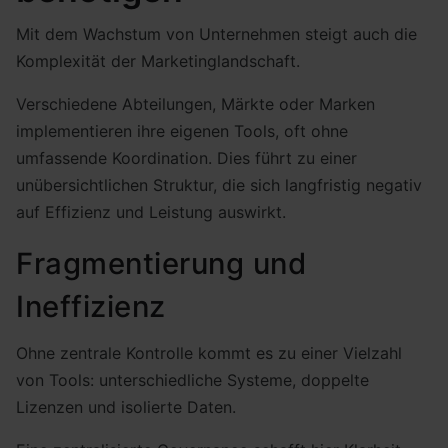
Mit dem Wachstum von Unternehmen steigt auch die
Komplexität der Marketinglandschaft.
Verschiedene Abteilungen, Märkte oder Marken
implementieren ihre eigenen Tools, oft ohne
umfassende Koordination. Dies führt zu einer
unübersichtlichen Struktur, die sich langfristig negativ
auf Effizienz und Leistung auswirkt.
Fragmentierung und
Ineffizienz
Ohne zentrale Kontrolle kommt es zu einer Vielzahl
von Tools: unterschiedliche Systeme, doppelte
Lizenzen und isolierte Daten.