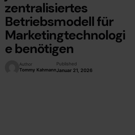
zentralisiertes
Betriebsmodell für
Marketingtechnologi
e benötigen
Published
Author
Tommy Kahmann
Januar 21, 2026