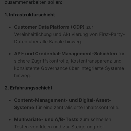
zusammenarbeiten sollen:
1. Infrastrukturschicht
Customer Data Platform (CDP)
zur
Vereinheitlichung und Aktivierung von First-Party-
Daten über alle Kanäle hinweg.
API- und Credential-Management-Schichten
für
sichere Zugriffskontrolle, Kostentransparenz und
konsistente Governance über integrierte Systeme
hinweg.
2. Erfahrungsschicht
Content-Management- und Digital-Asset-
Systeme
für eine zentralisierte Inhaltskontrolle.
Multivariate- und A/B-Tests
zum schnellen
Testen von Ideen und zur Steigerung der