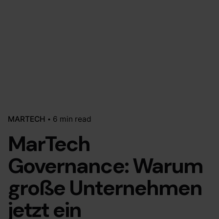
MARTECH
6 min read
MarTech
Governance: Warum
große Unternehmen
jetzt ein