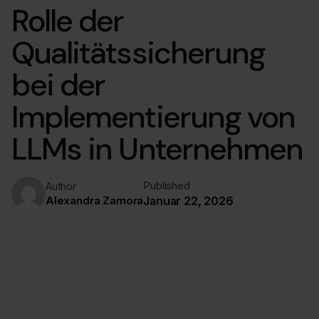
Rolle der
Qualitätssicherung
bei der
Implementierung von
LLMs in Unternehmen
Published
Author
Alexandra Zamora
Januar 22, 2026