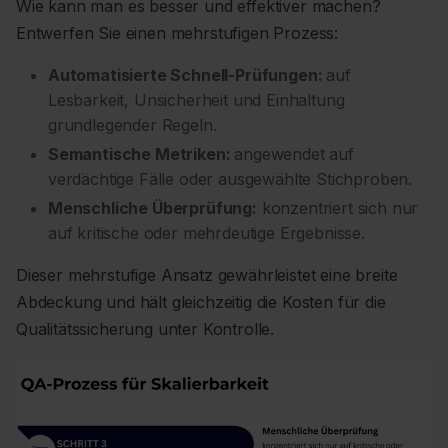
Wie kann man es besser und effektiver machen?
Entwerfen Sie einen mehrstufigen Prozess:
Automatisierte Schnell-Prüfungen:
auf
Lesbarkeit, Unsicherheit und Einhaltung
grundlegender Regeln.
Semantische Metriken:
angewendet auf
verdächtige Fälle oder ausgewählte Stichproben.
Menschliche Überprüfung:
konzentriert sich nur
auf kritische oder mehrdeutige Ergebnisse.
Dieser mehrstufige Ansatz gewährleistet eine breite
Abdeckung und hält gleichzeitig die Kosten für die
Qualitätssicherung unter Kontrolle.