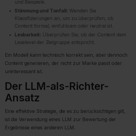
und Beispiele.
Stimmung und Tonfall:
Wenden Sie
Klassifizierungen an, um zu überprüfen, ob
Content formal, einfühlsam oder neutral ist.
Lesbarkeit:
Überprüfen Sie, ob der Content dem
Leselevel der Zielgruppe entspricht.
Ein Modell kann technisch korrekt sein, aber dennoch
Content generieren, der nicht zur Marke passt oder
uninteressant ist.
Der LLM-als-Richter-
Ansatz
Eine effektive Strategie, die es zu berücksichtigen gilt,
ist die Verwendung eines LLM zur Bewertung der
Ergebnisse eines anderen LLM.