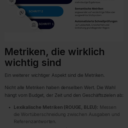
Metriken, die wirklich
wichtig sind
Ein weiterer wichtiger Aspekt sind die Metriken.
Nicht alle Metriken haben denselben Wert. Die Wahl
hängt vom Budget, der Zeit und den Geschäftszielen ab:
Lexikalische Metriken (ROUGE, BLEU):
Messen
die Wortüberschneidung zwischen Ausgaben und
Referenzantworten.