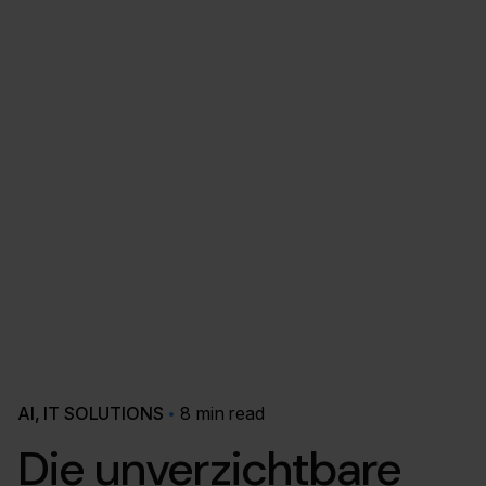
AI
IT SOLUTIONS
8 min read
Die unverzichtbare