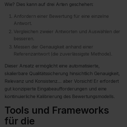
Wie? Dies kann auf drei Arten geschehen:
Anfordern einer Bewertung für eine einzelne
Antwort.
Vergleichen zweier Antworten und Auswählen der
besseren.
Messen der Genauigkeit anhand einer
Referenzantwort (die zuverlässigste Methode).
Dieser Ansatz ermöglicht eine automatisierte,
skalierbare Qualitätssicherung hinsichtlich Genauigkeit,
Relevanz und Konsistenz… aber Vorsicht! Er erfordert
gut konzipierte Eingabeaufforderungen und eine
kontinuierliche Kalibrierung des Bewertungsmodells.
Tools und Frameworks
für die