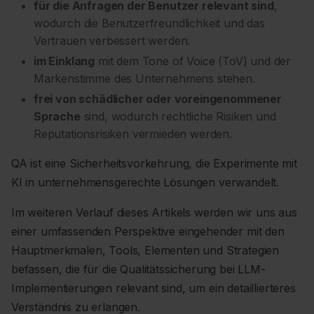
für die Anfragen der Benutzer relevant sind
,
wodurch die Benutzerfreundlichkeit und das
Vertrauen verbessert werden.
im Einklang
mit dem Tone of Voice (ToV) und der
Markenstimme des Unternehmens stehen.
frei von schädlicher oder voreingenommener
Sprache
sind, wodurch rechtliche Risiken und
Reputationsrisiken vermieden werden.
QA ist eine Sicherheitsvorkehrung, die Experimente mit
KI in unternehmensgerechte Lösungen verwandelt.
Im weiteren Verlauf dieses Artikels werden wir uns aus
einer umfassenden Perspektive eingehender mit den
Hauptmerkmalen, Tools, Elementen und Strategien
befassen, die für die Qualitätssicherung bei LLM-
Implementierungen relevant sind, um ein detaillierteres
Verständnis zu erlangen.