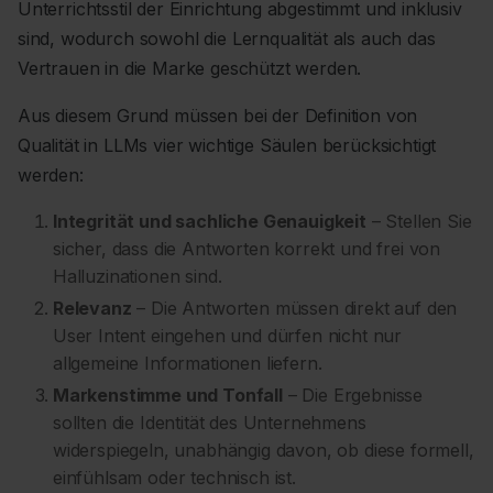
Unterrichtsstil der Einrichtung abgestimmt und inklusiv
sind, wodurch sowohl die Lernqualität als auch das
Vertrauen in die Marke geschützt werden.
Aus diesem Grund müssen bei der Definition von
Qualität in LLMs vier wichtige Säulen berücksichtigt
werden:
Integrität und sachliche Genauigkeit
– Stellen Sie
sicher, dass die Antworten korrekt und frei von
Halluzinationen sind.
Relevanz
– Die Antworten müssen direkt auf den
User Intent eingehen und dürfen nicht nur
allgemeine Informationen liefern.
Markenstimme und Tonfall
– Die Ergebnisse
sollten die Identität des Unternehmens
widerspiegeln, unabhängig davon, ob diese formell,
einfühlsam oder technisch ist.