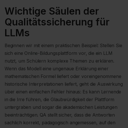
Wichtige Säulen der
Qualitätssicherung für
LLMs
Beginnen wir mit einem praktischen Beispiel: Stellen Sie
sich eine Online-Bildungsplattform vor, die ein LLM
nutzt, um Schülern komplexe Themen zu erklären.
Wenn das Modell eine ungenaue Erklärung einer
mathematischen Formel liefert oder voreingenommene
historische Interpretationen liefert, geht die Auswirkung
über einen einfachen Fehler hinaus: Es kann Lernende
in die Irre führen, die Glaubwürdigkeit der Plattform
untergraben und sogar die akademischen Leistungen
beeinträchtigen. QA stellt sicher, dass die Antworten
sachlich korrekt, pädagogisch angemessen, auf den