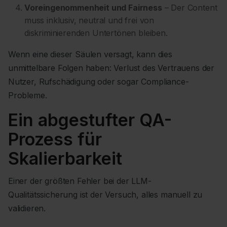
Voreingenommenheit und Fairness
– Der Content
muss inklusiv, neutral und frei von
diskriminierenden Untertönen bleiben.
Wenn eine dieser Säulen versagt, kann dies
unmittelbare Folgen haben: Verlust des Vertrauens der
Nutzer, Rufschädigung oder sogar Compliance-
Probleme.
Ein abgestufter QA-
Prozess für
Skalierbarkeit
Einer der größten Fehler bei der LLM-
Qualitätssicherung ist der Versuch, alles manuell zu
validieren.