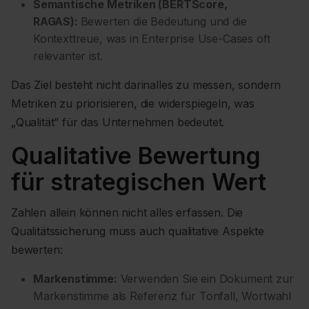
Semantische Metriken (BERTScore,
RAGAS):
Bewerten die Bedeutung und die
Kontexttreue, was in Enterprise Use-Cases oft
relevanter ist.
Das Ziel besteht nicht darinalles zu messen, sondern
Metriken zu priorisieren, die widerspiegeln, was
„Qualität” für das Unternehmen bedeutet.
Qualitative Bewertung
für strategischen Wert
Zahlen allein können nicht alles erfassen. Die
Qualitätssicherung muss auch qualitative Aspekte
bewerten:
Markenstimme:
Verwenden Sie ein Dokument zur
Markenstimme als Referenz für Tonfall, Wortwahl