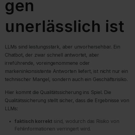
gen
unerlässlich ist
LLMs sind leistungsstark, aber unvorhersehbar. Ein
Chatbot, der zwar schnell antwortet, aber
irreführende, voreingenommene oder
markeninkonsistente Antworten liefert, ist nicht nur ein
technischer Mangel, sondern auch ein Geschäftsrisiko.
Hier kommt die Qualitätssicherung ins Spiel. Die
Qualitätssicherung stellt sicher, dass die Ergebnisse von
LLMs:
faktisch korrekt
sind, wodurch das Risiko von
Fehlinformationen verringert wird.