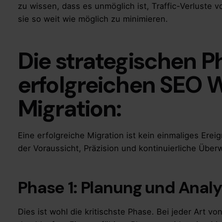
zu wissen, dass es unmöglich ist, Traffic-Verluste vo
sie so weit wie möglich zu minimieren.
Die strategischen P
erfolgreichen SEO 
Migration:
Eine erfolgreiche Migration ist kein einmaliges Erei
der Voraussicht, Präzision und kontinuierliche Über
Phase 1: Planung und Analy
Dies ist wohl die kritischste Phase. Bei jeder Art vo