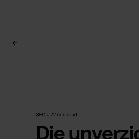
SEO
22 min read
Die unverzi