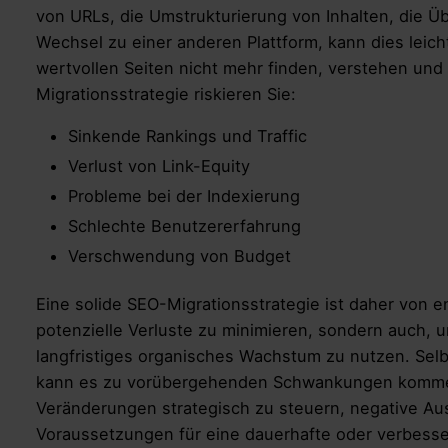
von URLs, die Umstrukturierung von Inhalten, die 
Wechsel zu einer anderen Plattform, kann dies leic
wertvollen Seiten nicht mehr finden, verstehen und
Migrationsstrategie riskieren Sie:
Sinkende Rankings und Traffic
Verlust von Link-Equity
Probleme bei der Indexierung
Schlechte Benutzererfahrung
Verschwendung von Budget
Eine solide SEO-Migrationsstrategie ist daher von 
potenzielle Verluste zu minimieren, sondern auch, u
langfristiges organisches Wachstum zu nutzen. Selb
kann es zu vorübergehenden Schwankungen kommen. 
Veränderungen strategisch zu steuern, negative A
Voraussetzungen für eine dauerhafte oder verbesser