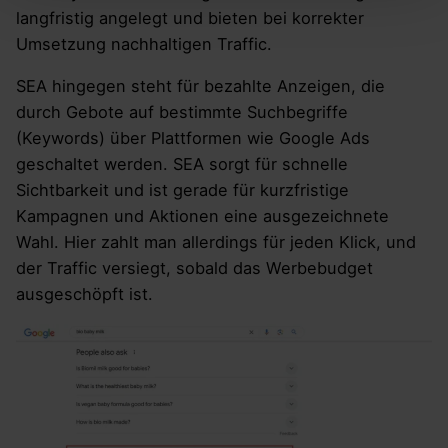
langfristig angelegt und bieten bei korrekter
Umsetzung nachhaltigen Traffic.
SEA hingegen steht für bezahlte Anzeigen, die
durch Gebote auf bestimmte Suchbegriffe
(Keywords) über Plattformen wie Google Ads
geschaltet werden. SEA sorgt für schnelle
Sichtbarkeit und ist gerade für kurzfristige
Kampagnen und Aktionen eine ausgezeichnete
Wahl. Hier zahlt man allerdings für jeden Klick, und
der Traffic versiegt, sobald das Werbebudget
ausgeschöpft ist.