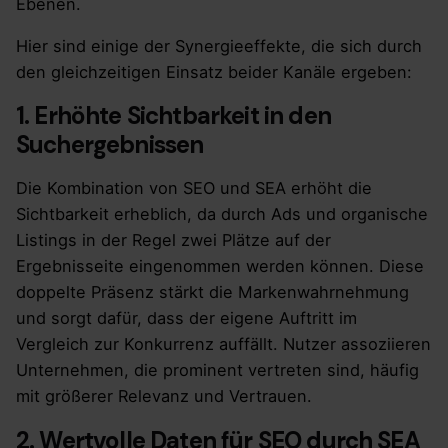
Ebenen.
Hier sind einige der Synergieeffekte, die sich durch
den gleichzeitigen Einsatz beider Kanäle ergeben:
1. Erhöhte Sichtbarkeit in den
Suchergebnissen
Die Kombination von SEO und SEA erhöht die
Sichtbarkeit erheblich, da durch Ads und organische
Listings in der Regel zwei Plätze auf der
Ergebnisseite eingenommen werden können. Diese
doppelte Präsenz stärkt die Markenwahrnehmung
und sorgt dafür, dass der eigene Auftritt im
Vergleich zur Konkurrenz auffällt. Nutzer assoziieren
Unternehmen, die prominent vertreten sind, häufig
mit größerer Relevanz und Vertrauen.
2. Wertvolle Daten für SEO durch SEA