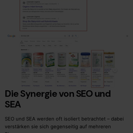
Die Synergie von SEO und
SEA
SEO und SEA werden oft isoliert betrachtet – dabei
verstärken sie sich gegenseitig auf mehreren