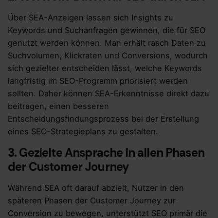
Über SEA-Anzeigen lassen sich Insights zu
Keywords und Suchanfragen gewinnen, die für SEO
genutzt werden können. Man erhält rasch Daten zu
Suchvolumen, Klickraten und Conversions, wodurch
sich gezielter entscheiden lässt, welche Keywords
langfristig im SEO-Programm priorisiert werden
sollten. Daher können SEA-Erkenntnisse direkt dazu
beitragen, einen besseren
Entscheidungsfindungsprozess bei der Erstellung
eines SEO-Strategieplans zu gestalten.
3. Gezielte Ansprache in allen Phasen
der Customer Journey
Während SEA oft darauf abzielt, Nutzer in den
späteren Phasen der Customer Journey zur
Conversion zu bewegen, unterstützt SEO primär die