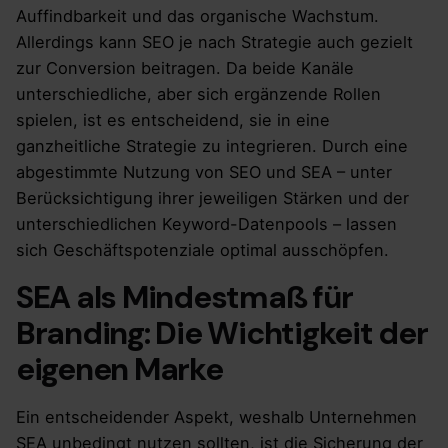
Auffindbarkeit und das organische Wachstum.
Allerdings kann SEO je nach Strategie auch gezielt
zur Conversion beitragen. Da beide Kanäle
unterschiedliche, aber sich ergänzende Rollen
spielen, ist es entscheidend, sie in eine
ganzheitliche Strategie zu integrieren. Durch eine
abgestimmte Nutzung von SEO und SEA – unter
Berücksichtigung ihrer jeweiligen Stärken und der
unterschiedlichen Keyword-Datenpools – lassen
sich Geschäftspotenziale optimal ausschöpfen.
SEA als Mindestmaß für
Branding: Die Wichtigkeit der
eigenen Marke
Ein entscheidender Aspekt, weshalb Unternehmen
SEA unbedingt nutzen sollten, ist die Sicherung der