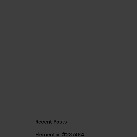
Recent Posts
Elementor #237484