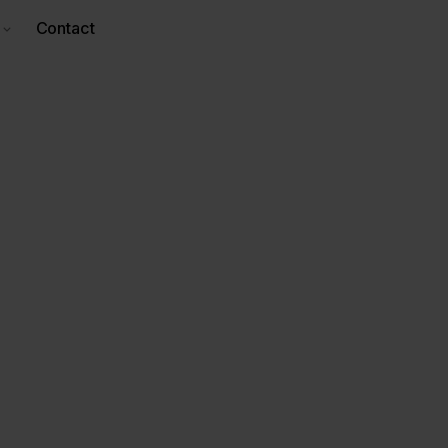
Contact