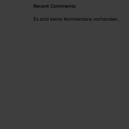
Recent Comments
Es sind keine Kommentare vorhanden.