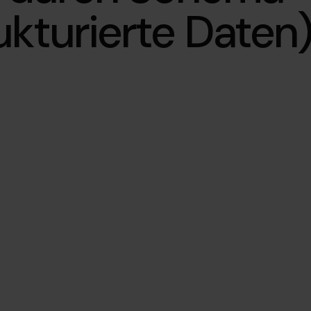
ukturierte Daten