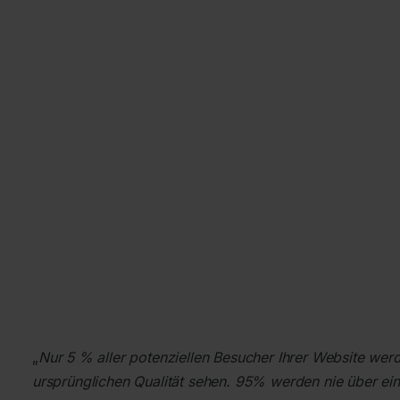
„
Nur 5 % aller potenziellen Besucher Ihrer Website werd
ursprünglichen Qualität sehen. 95% werden nie über ein